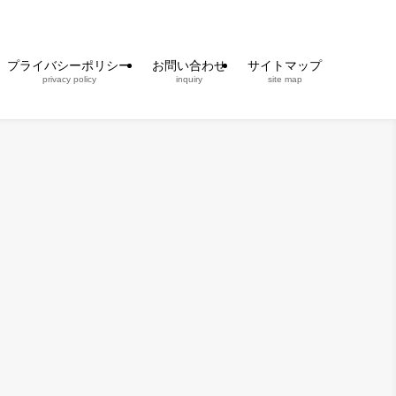
プライバシーポリシー
お問い合わせ
サイトマップ
privacy policy
inquiry
site map