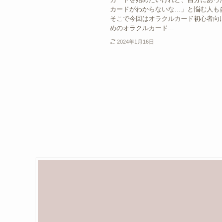
カードがわからないな…」と悩む人も
そこで今回はオラクルカード初心者向
めのオラクルカード...
2024年1月16日