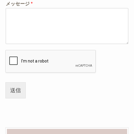
メッセージ
*
送信