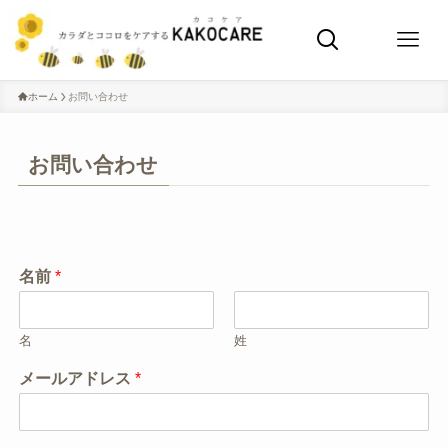
ホーム
お問い合わせ
お問い合わせ
名前
*
名
姓
メールアドレス
*