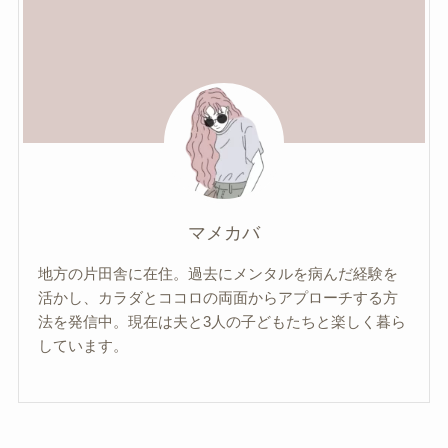
マメカバ
地方の片田舎に在住。過去にメンタルを病んだ経験を
活かし、カラダとココロの両面からアプローチする方
法を発信中。現在は夫と3人の子どもたちと楽しく暮ら
しています。