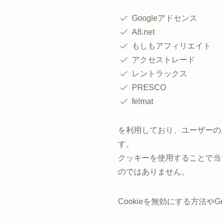
Googleアドセンス
A8.net
もしもアフィリエイト
アクセストレード
レントラックス
PRESCO
felmat
を利用しており、ユーザーの
す。
クッキーを使用することで当
のではありません。
Cookieを無効にする方法や