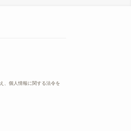
え、個人情報に関する法令を