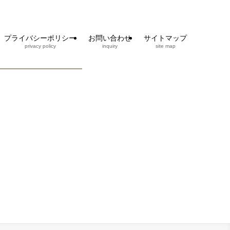
プライバシーポリシー
お問い合わせ
サイトマップ
privacy policy
inquiry
site map