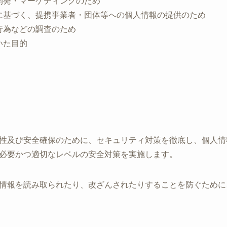
開発・マーケティングのため
に基づく、提携事業者・団体等への個人情報の提供のため
行為などの調査のため
いた目的
性及び安全確保のために、セキュリティ対策を徹底し、個人情
必要かつ適切なレベルの安全対策を実施します。
情報を読み取られたり、改ざんされたりすることを防ぐために