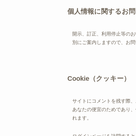
個人情報に関するお問
開示、訂正、利用停止等のお
別にご案内しますので、お問
Cookie（クッキー）
サイトにコメントを残す際、お
あなたの便宜のためであり、他
れます。