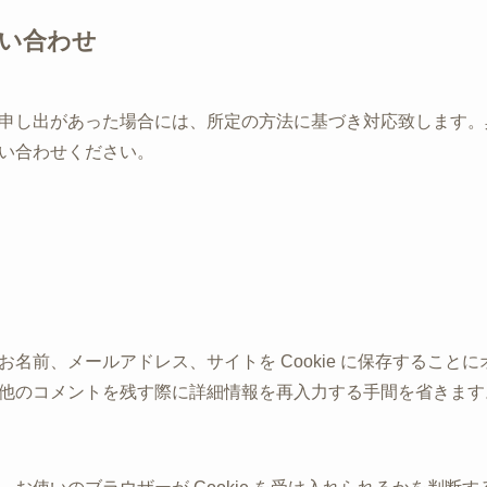
い合わせ
申し出があった場合には、所定の方法に基づき対応致します。
い合わせください。
名前、メールアドレス、サイトを Cookie に保存すること
のコメントを残す際に詳細情報を再入力する手間を省きます。この