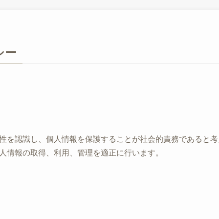
シー
性を認識し、個人情報を保護することが社会的責務であると考
人情報の取得、利用、管理を適正に行います。