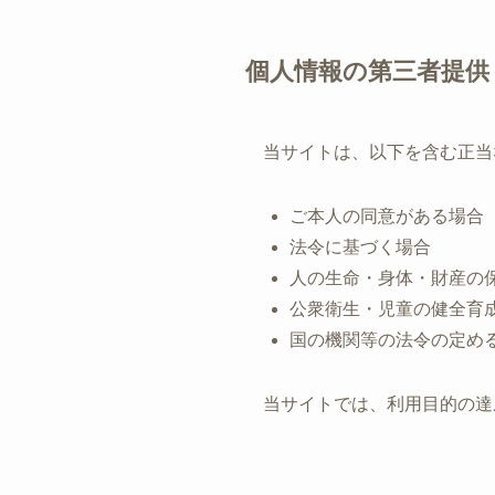
個人情報の第三者提供
当サイトは、以下を含む正当
ご本人の同意がある場合
法令に基づく場合
人の生命・身体・財産の
公衆衛生・児童の健全育
国の機関等の法令の定め
当サイトでは、利用目的の達