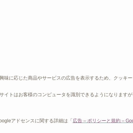
興味に応じた商品やサービスの広告を表示するため、クッキー（C
サイトはお客様のコンピュータを識別できるようになりますが
Googleアドセンスに関する詳細は「
広告 – ポリシーと規約 – Goo