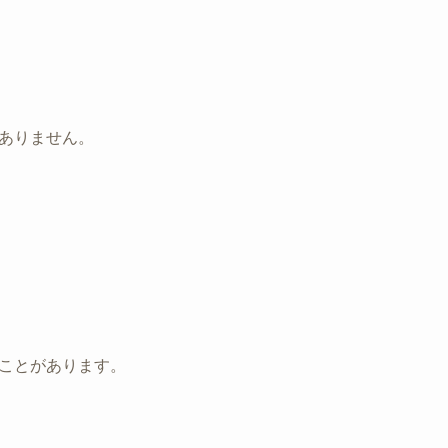
ありません。
ことがあります。