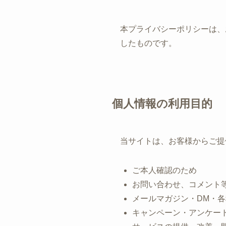
本プライバシーポリシーは、
したものです。
個人情報の利用目的
当サイトは、お客様からご提
ご本人確認のため
お問い合わせ、コメント
メールマガジン・DM・
キャンペーン・アンケー