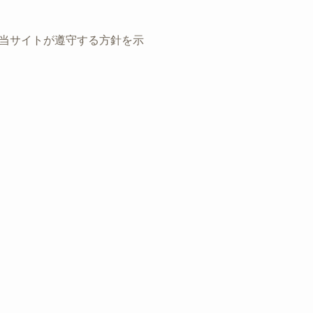
当サイトが遵守する方針を示