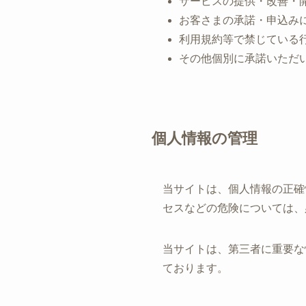
サービスの提供・改善・
お客さまの承諾・申込み
利用規約等で禁じている
その他個別に承諾いただ
個人情報の管理
当サイトは、個人情報の正確
セスなどの危険については、
当サイトは、第三者に重要な
ております。