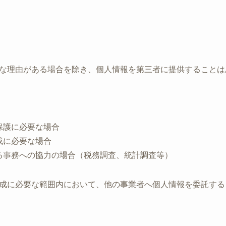
な理由がある場合を除き、個人情報を第三者に提供することは
保護に必要な場合
成に必要な場合
る事務への協力の場合（税務調査、統計調査等）
成に必要な範囲内において、他の事業者へ個人情報を委託する