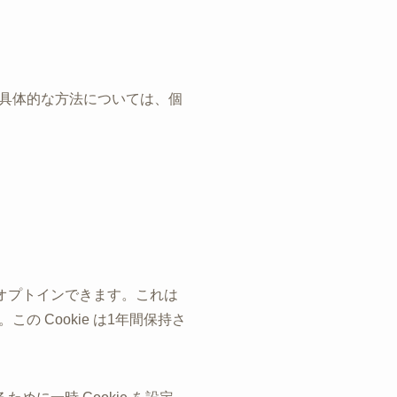
具体的な方法については、個
にオプトインできます。これは
 Cookie は1年間保持さ