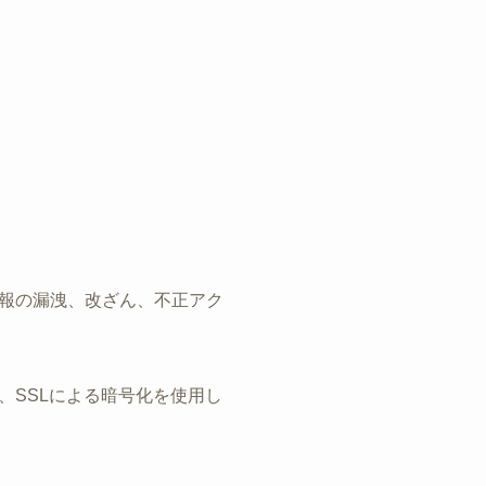
報の漏洩、改ざん、不正アク
、SSLによる暗号化を使用し