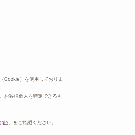
ookie）を使用しておりま
、お客様個人を特定できるも
gle
」をご確認ください。