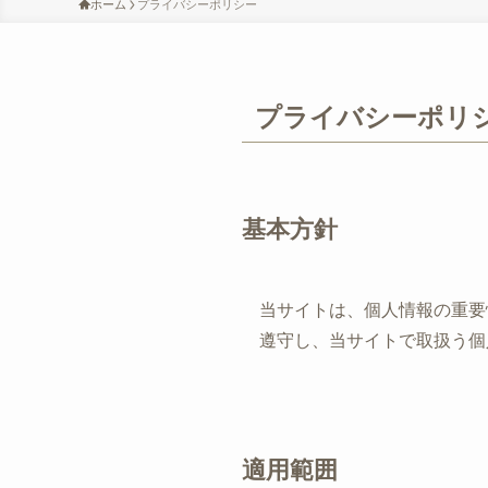
ホーム
プライバシーポリシー
プライバシーポリ
基本方針
当サイトは、個人情報の重要
遵守し、当サイトで取扱う個
適用範囲