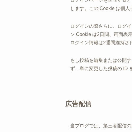
ログインページを訪問すると、お
します。この Cookie 
ログインの際さらに、ログイン
ン Cookie は2日間、画
ログイン情報は2週間維持され
もし投稿を編集または公開すると
ず、単に変更した投稿の ID
広告配信
当ブログでは、第三者配信の