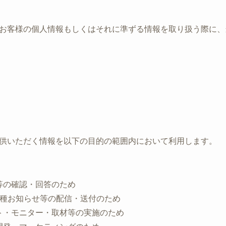
お客様の個人情報もしくはそれに準ずる情報を取り扱う際に、
供いただく情報を以下の目的の範囲内において利用します。
等の確認・回答のため
各種お知らせ等の配信・送付のため
ト・モニター・取材等の実施のため