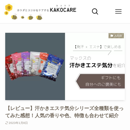
入浴剤
【レビュー】汗かきエステ気分シリーズ全種類を使っ
てみた感想！人気の香りや色、特徴も合わせて紹介
2023年1月8日