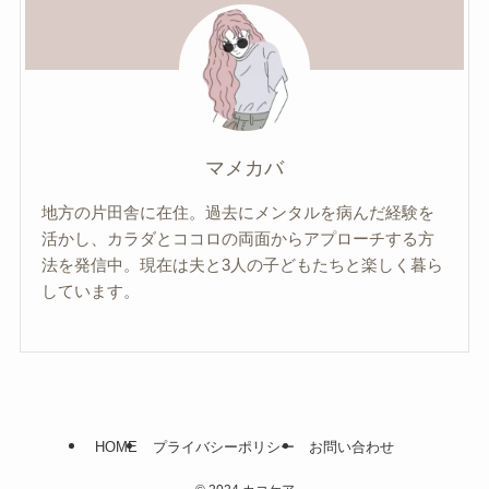
マメカバ
地方の片田舎に在住。過去にメンタルを病んだ経験を
活かし、カラダとココロの両面からアプローチする方
法を発信中。現在は夫と3人の子どもたちと楽しく暮ら
しています。
HOME
プライバシーポリシー
お問い合わせ