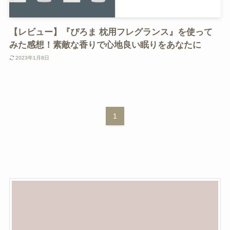
【レビュー】『ぴろま 枕用フレグランス』を使って
みた感想！素敵な香りで心地良い眠りをあなたに
2023年1月8日
1