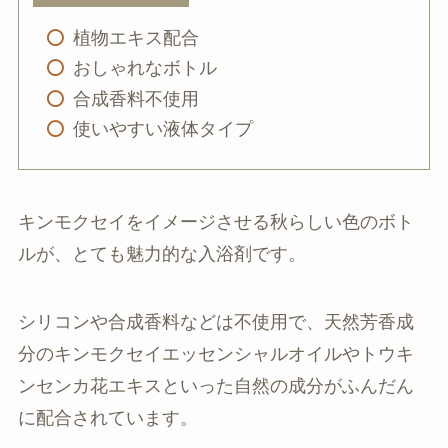
植物エキス配合
おしゃれなボトル
合成香料不使用
使いやすい液体タイプ
キンモクセイをイメージさせる秋らしい色のボト
ルが、とても魅力的な入浴剤です。
シリコンや合成香料などは不使用で、天然芳香成
分のキンモクセイエッセンシャルオイルやトウキ
ンセンカ花エキスといった自然の成分がふんだん
に配合されています。