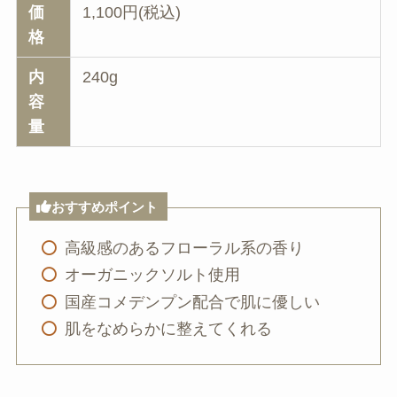
価
1,100円(税込)
格
内
240g
容
量
おすすめポイント
高級感のあるフローラル系の香り
オーガニックソルト使用
国産コメデンプン配合で肌に優しい
肌をなめらかに整えてくれる