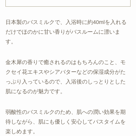
日本製のバスミルクで、入浴時に約40mlを入れる
だけでほのかに甘い香りがバスルームに漂いま
す。
金木犀の香りで癒されるのはもちろんのこと、モ
クセイ花エキスやシアバターなどの保湿成分がた
っぷり入っているので、入浴後のしっとりとした
肌になるのが魅力です。
弱酸性のバスミルクのため、肌への潤い効果を期
待しながら、肌にも優しく安心してバスタイムを
楽しめます。