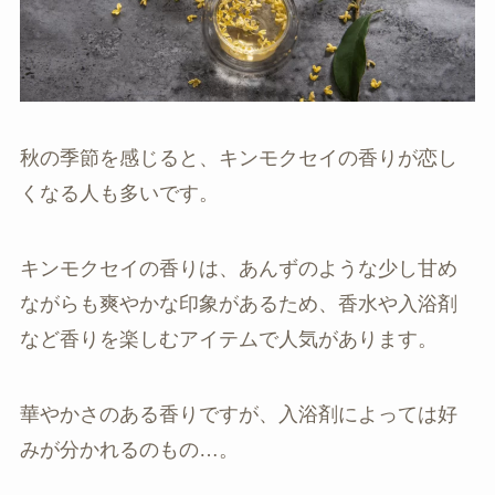
秋の季節を感じると、キンモクセイの香りが恋し
くなる人も多いです。
キンモクセイの香りは、あんずのような少し甘め
ながらも爽やかな印象があるため、香水や入浴剤
など香りを楽しむアイテムで人気があります。
華やかさのある香りですが、入浴剤によっては好
みが分かれるのもの…。