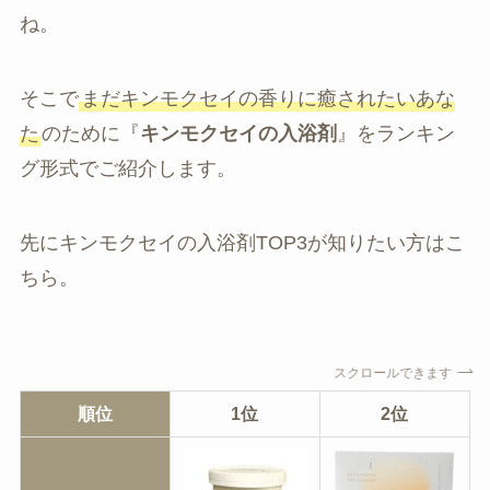
ね。
そこで
まだキンモクセイの香りに癒されたいあな
た
のために『
キンモクセイの入浴剤
』をランキン
グ形式でご紹介します。
先にキンモクセイの入浴剤TOP3が知りたい方はこ
ちら。
スクロールできます
順位
1位
2位