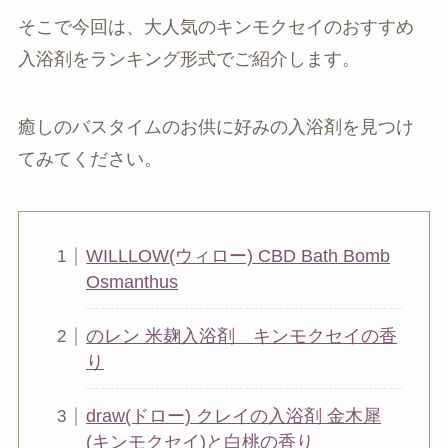
そこで今回は、大人気のキンモクセイのおすすめ
入浴剤をランキング形式でご紹介します。
癒しのバスタイムのお供に好みの入浴剤を見つけ
てみてください。
WILLLOW(ウィロー) CBD Bath Bomb
Osmanthus
のレン 米麹入浴剤 キンモクセイの香
り
draw(ドロー) クレイの入浴剤 金木犀
(キンモクセイ)と白桃の香り