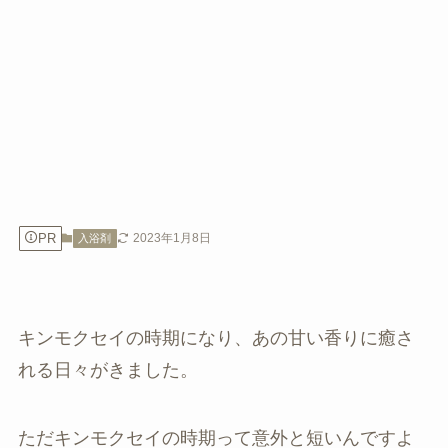
PR
2023年1月8日
入浴剤
キンモクセイの時期になり、あの甘い香りに癒さ
れる日々がきました。
ただキンモクセイの時期って意外と短いんですよ