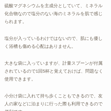
硫酸マグネシウムを主成分としていて、ミネラル
化合物なので塩分のない海のミネラルを肌で感じ
られます。
塩分が入っているわけではないので、肌にも優し
く浴槽も傷める心配はありません。
大きな袋に入っていますが、計量スプーンが付属
されているので1回5杯と覚えておけば、問題なく
使用できます。
小分け袋に入れて持ち歩くこともできるので、友
人の家などに泊まりに行った際も利用できるので