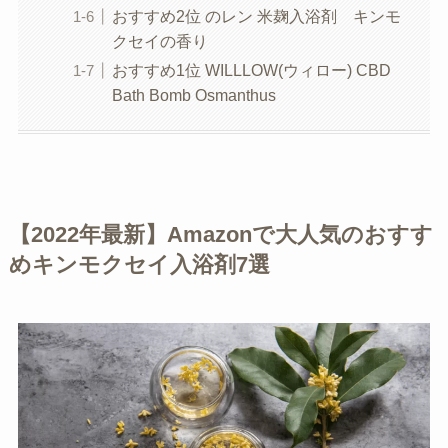
おすすめ2位 のレン 米麹入浴剤 キンモ
クセイの香り
おすすめ1位 WILLLOW(ウィロー) CBD
Bath Bomb Osmanthus
【2022年最新】Amazonで大人気のおすす
めキンモクセイ入浴剤7選