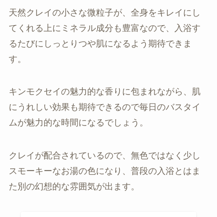
天然クレイの小さな微粒子が、全身をキレイにし
てくれる上にミネラル成分も豊富なので、入浴す
るたびにしっとりつや肌になるよう期待できま
す。
キンモクセイの魅力的な香りに包まれながら、肌
にうれしい効果も期待できるので毎日のバスタイ
ムが魅力的な時間になるでしょう。
クレイが配合されているので、無色ではなく少し
スモーキーなお湯の色になり、普段の入浴とはま
た別の幻想的な雰囲気が出ます。