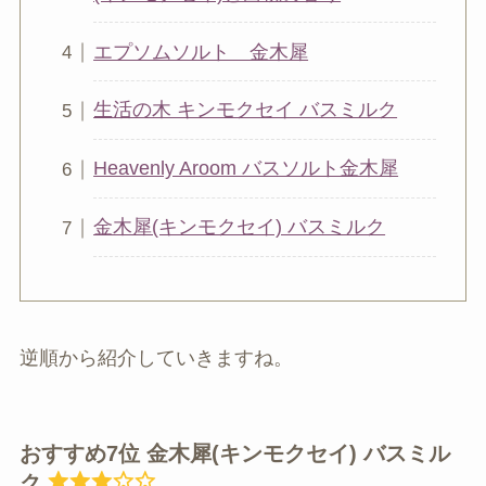
エプソムソルト 金木犀
生活の木 キンモクセイ バスミルク
Heavenly Aroom バスソルト金木犀
金木犀(キンモクセイ) バスミルク
逆順から紹介していきますね。
おすすめ7位 金木犀(キンモクセイ) バスミル
ク