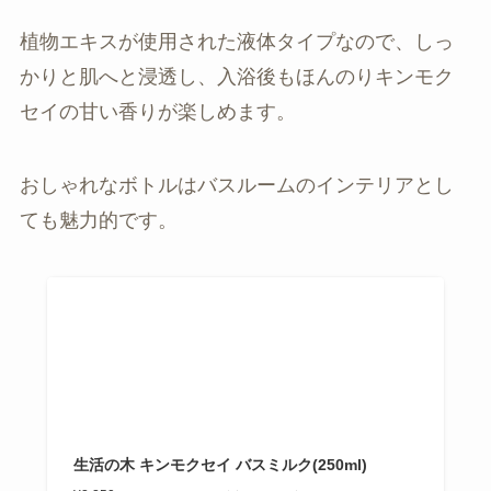
植物エキスが使用された液体タイプなので、しっ
かりと肌へと浸透し、入浴後もほんのりキンモク
セイの甘い香りが楽しめます。
おしゃれなボトルはバスルームのインテリアとし
ても魅力的です。
生活の木 キンモクセイ バスミルク(250ml)