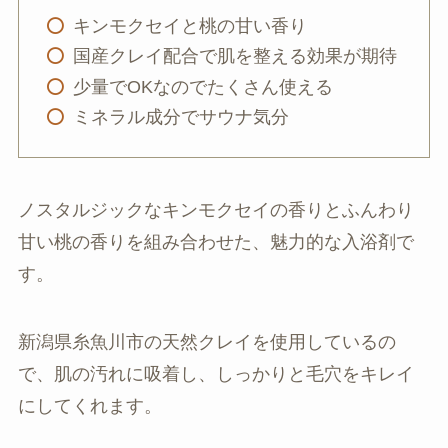
キンモクセイと桃の甘い香り
国産クレイ配合で肌を整える効果が期待
少量でOKなのでたくさん使える
ミネラル成分でサウナ気分
ノスタルジックなキンモクセイの香りとふんわり
甘い桃の香りを組み合わせた、魅力的な入浴剤で
す。
新潟県糸魚川市の天然クレイを使用しているの
で、肌の汚れに吸着し、しっかりと毛穴をキレイ
にしてくれます。