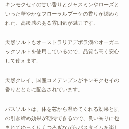
キンモクセイの甘い香りとジャスミンやローズと
いった華やかなフローラルブーケの香りが纏めら
れた、高級感のある雰囲気が魅力です。
天然ソルトもオーストラリアデボラ湖のオーガニ
ックソルトを使用しているので、品質も高く安心
して使えます。
天然クレイ、国産コメデンプンがキンモクセイの
香りとともに配合されています。
バスソルトは、体を芯から温めてくれる効果と肌
の引き締め効果が期待できるので、良い香りに包
まれてゆっくりくつろぎながらバスタイムを楽し