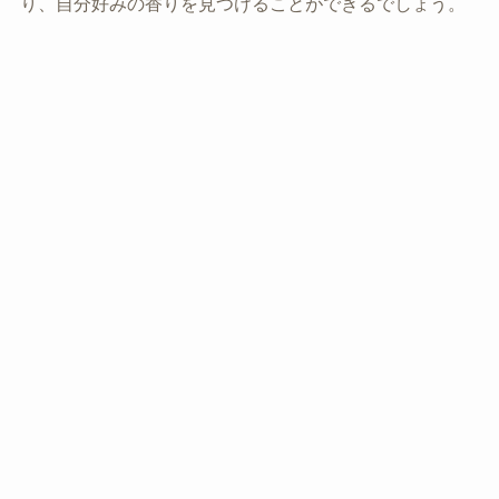
り、自分好みの香りを見つけることができるでしょう。