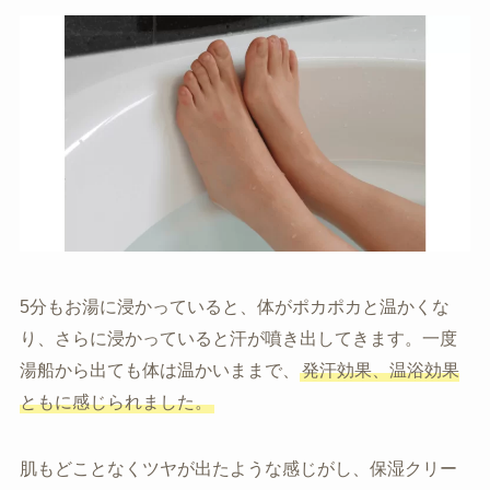
5分もお湯に浸かっていると、体がポカポカと温かくな
り、さらに浸かっていると汗が噴き出してきます。一度
湯船から出ても体は温かいままで、
発汗効果、温浴効果
ともに感じられました。
肌もどことなくツヤが出たような感じがし、保湿クリー