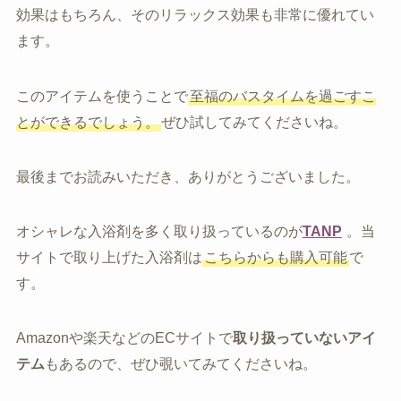
効果はもちろん、そのリラックス効果も非常に優れてい
ます。
このアイテムを使うことで
至福のバスタイムを過ごすこ
とができるでしょう。
ぜひ試してみてくださいね。
最後までお読みいただき、ありがとうございました。
オシャレな入浴剤を多く取り扱っているのが
TANP
。当
サイトで取り上げた入浴剤は
こちらからも購入可能
で
す。
Amazonや楽天などのECサイトで
取り扱っていないアイ
テム
もあるので、ぜひ覗いてみてくださいね。