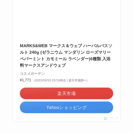
MARKS&WEB マークス＆ウェブ ハーバルバスソ
ルト 240g (ゼラニウム マンダリン ローズマリー
ペパーミント カモミール ラベンダー)6種類 入浴
料マークスアンドウェブ
コスメガーデン
¥1,771
（2022/03/10 23:51時点 | 楽天市場調べ）
楽天市場
Yahooショッピング
ポチップ