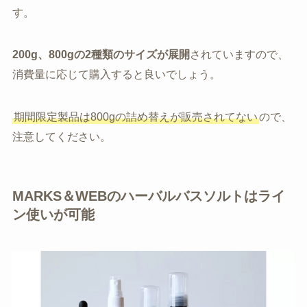
す。
200g、800gの2種類のサイズが展開
されていますので、
消費量に応じて購入すると良いでしょう。
期間限定製品は800gの詰め替えが販売されてない
ので、
注意してください。
MARKS＆WEBのハーバルバスソルトはライ
ン使いが可能