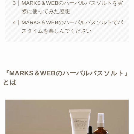
MARKS＆WEBのハーバルバスソルトを実
際に使ってみた感想
MARKS＆WEBのハーバルバスソルトでバ
スタイムを楽しんでください
『MARKS＆WEBのハーバルバスソルト』
とは