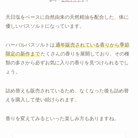
天日塩をベースに自然由来の天然精油を配合した、体に
優しいバスソルトになっています。
ハーバルバスソルトは
通年販売されている香りから季節
限定の新作まで
たくさんの香りを展開しており、その種
類の多さから必ずお気に入りの香りを見つけられるでし
ょう。
詰め替えも販売されているため、なくなった後も詰め替
えを購入して使い続けられます。
香りを変えてみるといった楽しみ方もありますね。