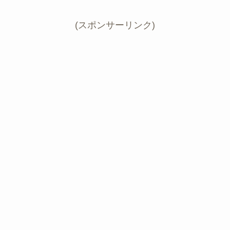
(スポンサーリンク)