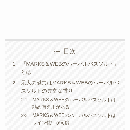
目次
『MARKS＆WEBのハーバルバスソルト』
とは
最大の魅力はMARKS＆WEBのハーバルバ
スソルトの豊富な香り
MARKS＆WEBのハーバルバスソルトは
詰め替え用がある
MARKS＆WEBのハーバルバスソルトは
ライン使いが可能