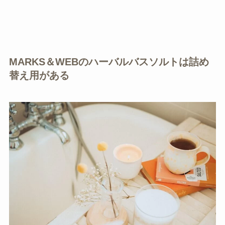
MARKS＆WEBのハーバルバスソルトは詰め
替え用がある