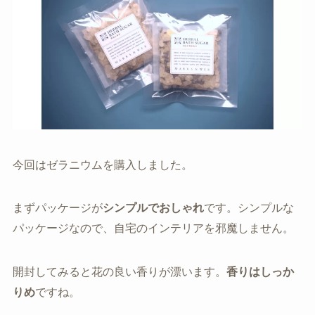
今回はゼラニウムを購入しました。
まずパッケージが
シンプルでおしゃれ
です。シンプルな
パッケージなので、自宅のインテリアを邪魔しません。
開封してみると花の良い香りが漂います。
香りはしっか
りめ
ですね。