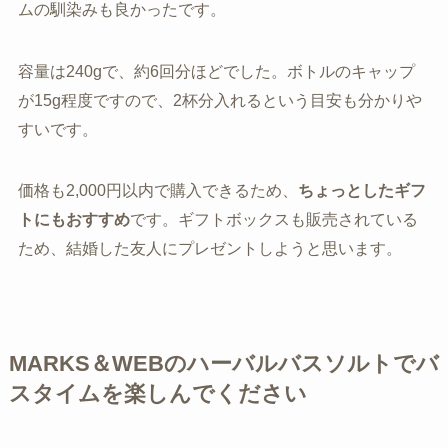
ムの馴染みも良かったです。
容量は240gで、約6回分ほどでした。ボトルのキャップ
が15g程度ですので、2杯分入れるという目安も分かりや
すいです。
価格も2,000円以内で購入できるため、
ちょっとしたギフ
トにもおすすめ
です。ギフトボックスも販売されている
ため、結婚した友人にプレゼントしようと思います。
MARKS＆WEBのハーバルバスソルトでバ
スタイムを楽しんでください