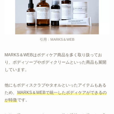
引用：MARKS＆WEB
MARKS＆WEBはボディケア商品を多く取り扱ってお
り、ボディソープやボディクリームといった商品も展開
しています。
他にもボディスクラブやタオルといったアイテムもある
ため、
MARKS＆WEBで統一したボディケアができるの
が特徴
です。