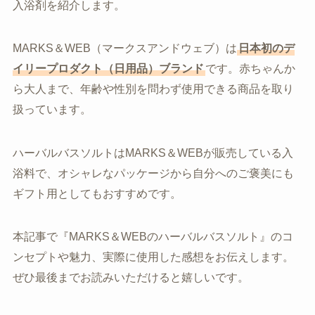
入浴剤を紹介します。
MARKS＆WEB（マークスアンドウェブ）は
日本初のデ
イリープロダクト（日用品）ブランド
です。赤ちゃんか
ら大人まで、年齢や性別を問わず使用できる商品を取り
扱っています。
ハーバルバスソルトはMARKS＆WEBが販売している入
浴料で、オシャレなパッケージから自分へのご褒美にも
ギフト用としてもおすすめです。
本記事で『MARKS＆WEBのハーバルバスソルト』のコ
ンセプトや魅力、実際に使用した感想をお伝えします。
ぜひ最後までお読みいただけると嬉しいです。