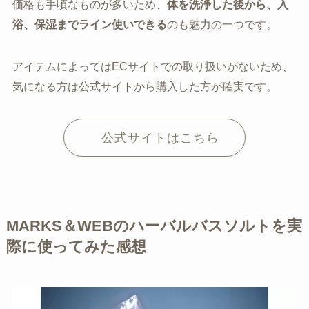
価格も手頃なものが多いため、
体を洗浄した後から、入
浴、保湿までライン使いできる
のも魅力の一つです。
アイテムによってはECサイトでの取り扱いがないため、
気になる方は公式サイトから購入した方が確実です。
公式サイトはこちら
MARKS＆WEBのハーバルバスソルトを実
際に使ってみた感想