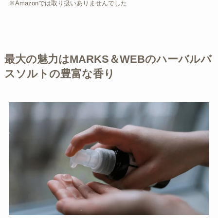
※Amazonでは取り扱いありませんでした
最大の魅力はMARKS＆WEBのハーバルバ
スソルトの豊富な香り