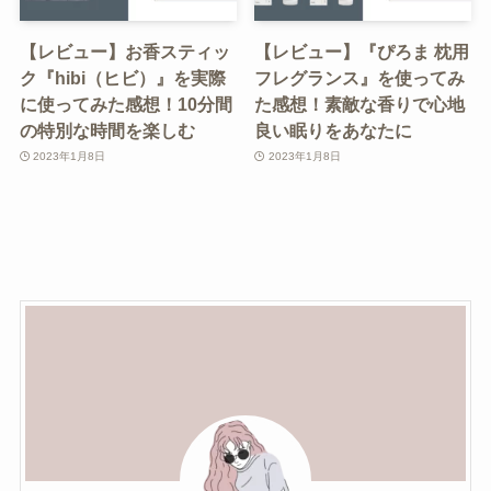
【レビュー】お香スティッ
【レビュー】『ぴろま 枕用
ク『hibi（ヒビ）』を実際
フレグランス』を使ってみ
に使ってみた感想！10分間
た感想！素敵な香りで心地
の特別な時間を楽しむ
良い眠りをあなたに
2023年1月8日
2023年1月8日