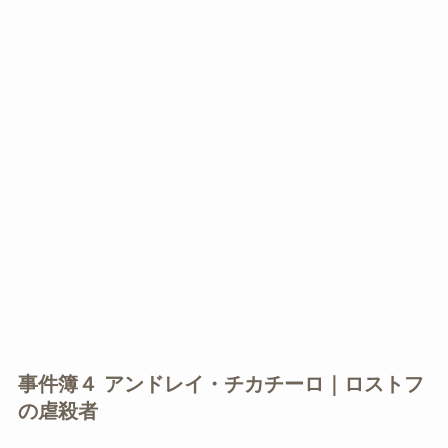
事件簿４ アンドレイ・チカチーロ｜ロストフ
の虐殺者