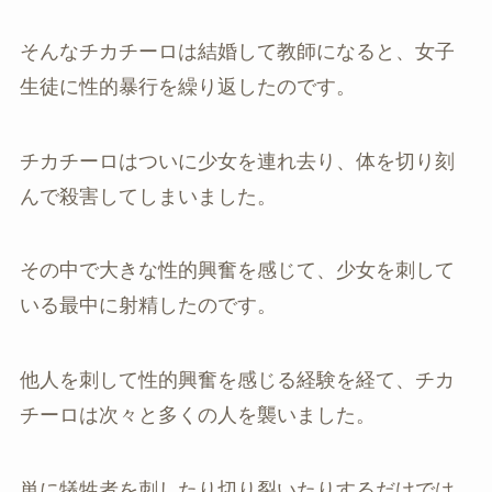
そんなチカチーロは結婚して教師になると、女子
生徒に性的暴行を繰り返したのです。
チカチーロはついに少女を連れ去り、体を切り刻
んで殺害してしまいました。
その中で大きな性的興奮を感じて、少女を刺して
いる最中に射精したのです。
他人を刺して性的興奮を感じる経験を経て、チカ
チーロは次々と多くの人を襲いました。
単に犠牲者を刺したり切り裂いたりするだけでは