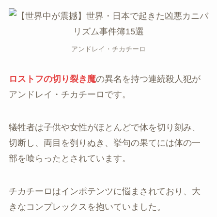
アンドレイ・チカチーロ
ロストフの切り裂き魔
の異名を持つ連続殺人犯が
アンドレイ・チカチーロです。
犠牲者は子供や女性がほとんどで体を切り刻み、
切断し、両目を刳りぬき、挙句の果てには体の一
部を喰らったとされています。
チカチーロはインポテンツに悩まされており、大
きなコンプレックスを抱いていました。