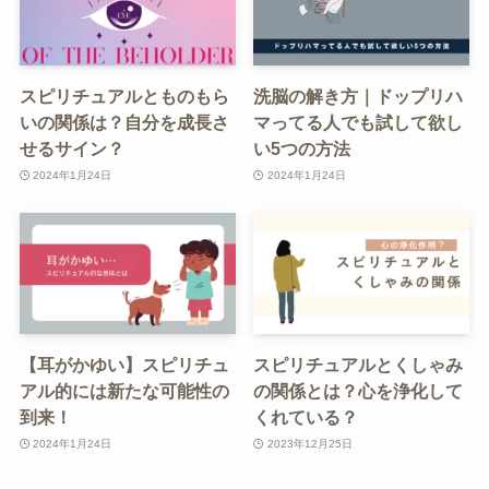
スピリチュアルとものもら
洗脳の解き方｜ドップリハ
いの関係は？自分を成長さ
マってる人でも試して欲し
せるサイン？
い5つの方法
2024年1月24日
2024年1月24日
【耳がかゆい】スピリチュ
スピリチュアルとくしゃみ
アル的には新たな可能性の
の関係とは？心を浄化して
到来！
くれている？
2024年1月24日
2023年12月25日