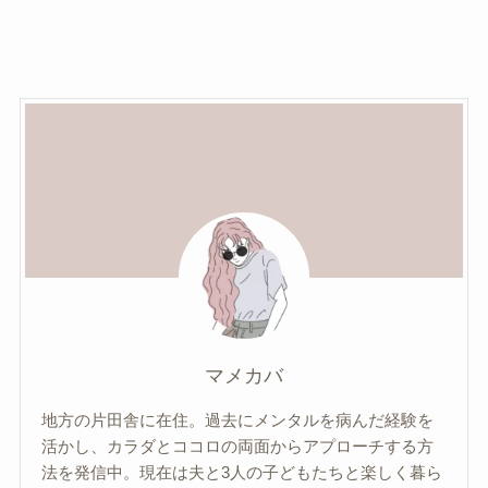
マメカバ
地方の片田舎に在住。過去にメンタルを病んだ経験を
活かし、カラダとココロの両面からアプローチする方
法を発信中。現在は夫と3人の子どもたちと楽しく暮ら