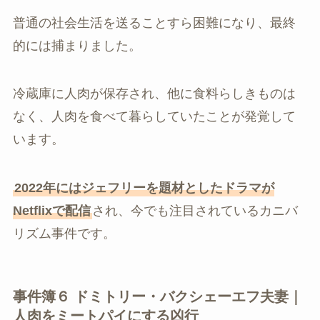
普通の社会生活を送ることすら困難になり、最終
的には捕まりました。
冷蔵庫に人肉が保存され、他に食料らしきものは
なく、人肉を食べて暮らしていたことが発覚して
います。
2022年にはジェフリーを題材としたドラマが
Netflixで配信
され、今でも注目されているカニバ
リズム事件です。
事件簿６ ドミトリー・バクシェーエフ夫妻｜
人肉をミートパイにする凶行