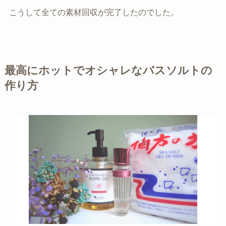
こうして全ての素材回収が完了したのでした。
最高にホットでオシャレなバスソルトの
作り方