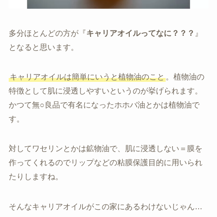
多分ほとんどの方が『
キャリアオイルってなに？？？
』
となると思います。
キャリアオイルは簡単にいうと植物油のこと
。植物油の
特徴として肌に浸透しやすいというのが挙げられます。
かつて無○良品で有名になったホホバ油とかは植物油で
す。
対してワセリンとかは鉱物油で、肌に浸透しない＝膜を
作ってくれるのでリップなどの粘膜保護目的に用いられ
たりしますね。
そんなキャリアオイルがこの家にあるわけないじゃん…