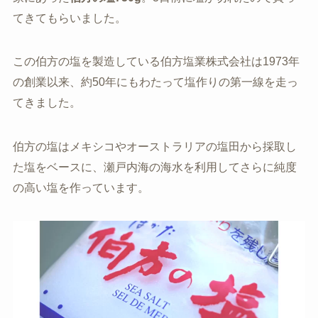
てきてもらいました。
この伯方の塩を製造している伯方塩業株式会社は1973年
の創業以来、約50年にもわたって塩作りの第一線を走っ
てきました。
伯方の塩はメキシコやオーストラリアの塩田から採取し
た塩をベースに、瀬戸内海の海水を利用してさらに純度
の高い塩を作っています。