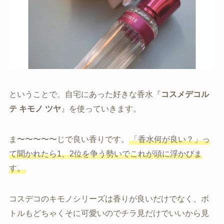
ということで、自宅にあった好きな香水『
コスメデコル
テ キモノ ツヤ
』を使っていきます。
ま〜〜〜〜〜じで良い香りです。
「香水何が良い？」っ
て聞かれたら1、2位を争う勢いでこれが頭に浮かびま
す。
コスデコのキモノシリーズは香りが良いだけでなく、ボ
トルもどちゃくそに可愛いのでチラ見だけでいいから見