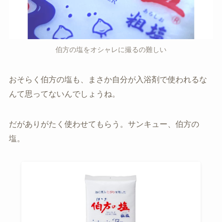
伯方の塩をオシャレに撮るの難しい
おそらく伯方の塩も、まさか自分が入浴剤で使われるな
んて思ってないんでしょうね。
だがありがたく使わせてもらう。サンキュー、伯方の
塩。