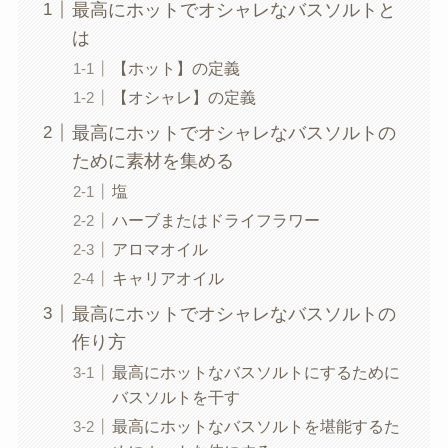
最高にホットでオシャレなバスソルトと
は
【ホット】の定義
【オシャレ】の定義
最高にホットでオシャレなバスソルトの
ために素材を集める
塩
ハーブまたはドライフラワー
アロマオイル
キャリアオイル
最高にホットでオシャレなバスソルトの
作り方
最高にホットなバスソルトにするために
バスソルトを干す
最高にホットなバスソルトを堪能するた