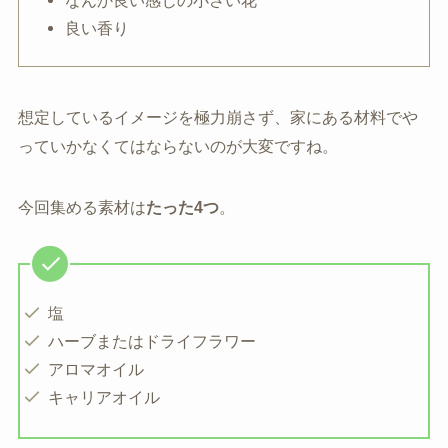
良い香り
想定しているイメージを極力崩さず、家にある材料でや
っていかなくてはならないのが大変ですね。
今回集める素材は
たった4つ
。
塩
ハーブまたはドライフラワー
アロマオイル
キャリアオイル