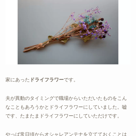
家にあった
ドライフラワー
です。
夫が異動のタイミングで職場からいただいたものをこん
なこともあろうかとドライフラワーにしていました。嘘
です、たまたまドライフラワーにしていただけです。
やっぱ常日頃からオシャレアンテナを立てておくことは