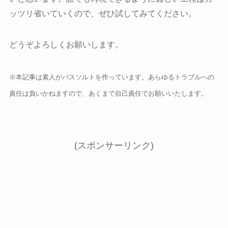
ッツリ省いていくので、ぜひ試してみてください。
どうぞよろしくお願いします。
※本記事は素人がバスソルトを作っています。あらゆるトラブルへの
責任は負いかねますので、あくまで自己責任でお願いいたします。
(スポンサーリンク)