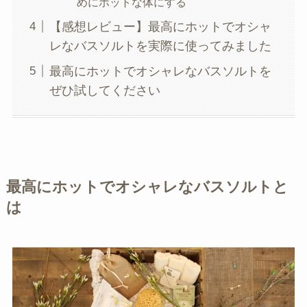
めにホットな体にする
【感想レビュー】最高にホットでオシャ
レなバスソルトを実際に使ってみました
最高にホットでオシャレなバスソルトを
ぜひ試してください
最高にホットでオシャレなバスソルトと
は