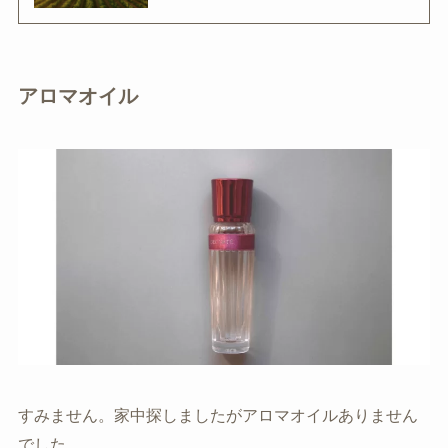
アロマオイル
すみません。家中探しましたがアロマオイルありません
でした。