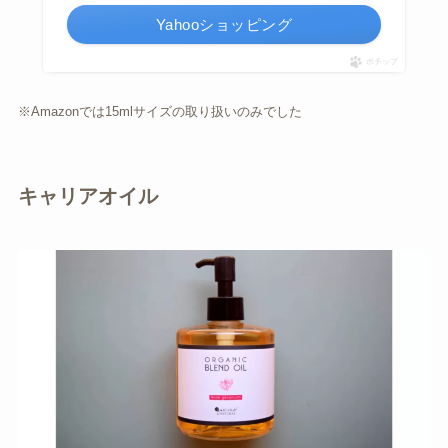
Yahooショッピング
ポチップ
※Amazonでは15mlサイズの取り扱いのみでした
キャリアオイル