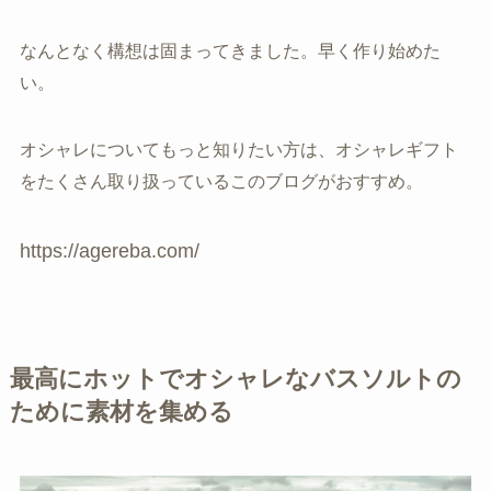
なんとなく構想は固まってきました。早く作り始めた
い。
オシャレについてもっと知りたい方は、オシャレギフト
をたくさん取り扱っているこのブログがおすすめ。
https://agereba.com/
最高にホットでオシャレなバスソルトの
ために素材を集める