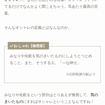
てるだけでなんかよく聞こえちゃう。耳あたり最高の言
葉。
そんなオシャレの定義とはなんなのか。
お‐しゃれ【御洒落】
みなりや化粧を気のきいたものにしようとつとめ
ること。また、そうする人。「―な紳士」
※広辞苑(第六版)より
みなりや化粧をという部分はとりあえず無視して、
気の
きいたもの
にすればオシャレということなんですね！