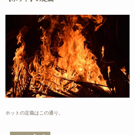
ホットの定義はこの通り。