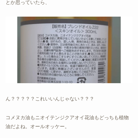
とか思っていたら、
ん？？？？？これいいんじゃない？？？
コメヌカ油もニオイテンジクアオイ花油もどっちも植物
油だよね。オールオッケー。