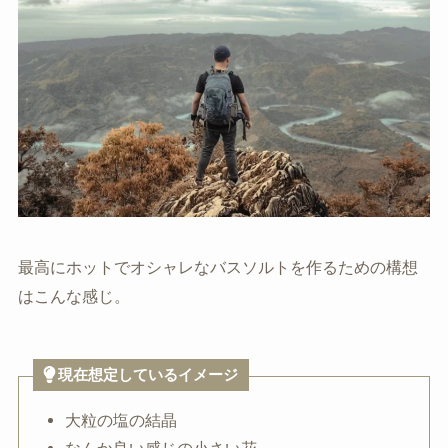
最高にホットでオシャレなバスソルトを作るための構想
はこんな感じ。
現在想定しているイメージ
大粒の塩の結晶
なんか良い感じの小さい花