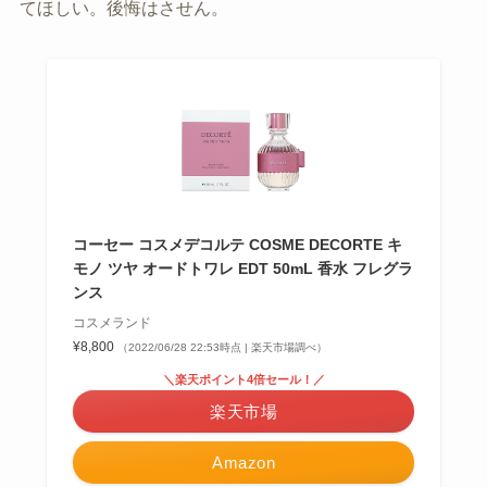
てほしい。後悔はさせん。
コーセー コスメデコルテ COSME DECORTE キ
モノ ツヤ オードトワレ EDT 50mL 香水 フレグラ
ンス
コスメランド
¥8,800
（2022/06/28 22:53時点 | 楽天市場調べ）
＼楽天ポイント4倍セール！／
楽天市場
Amazon