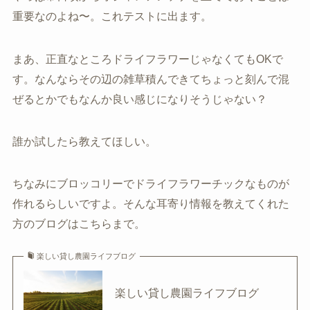
重要なのよね〜。これテストに出ます。
まあ、正直なところドライフラワーじゃなくてもOKで
す。なんならその辺の雑草積んできてちょっと刻んで混
ぜるとかでもなんか良い感じになりそうじゃない？
誰か試したら教えてほしい。
ちなみにブロッコリーでドライフラワーチックなものが
作れるらしいですよ。そんな耳寄り情報を教えてくれた
方のブログはこちらまで。
楽しい貸し農園ライフブログ
楽しい貸し農園ライフブログ