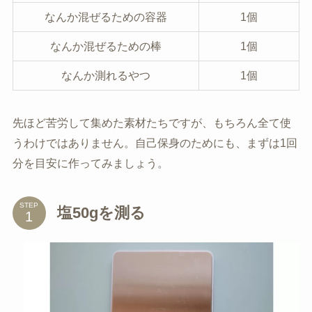
なんか混ぜるための容器
1個
なんか混ぜるための棒
1個
なんか測れるやつ
1個
先ほど苦労して集めた素材たちですが、もちろん全て使
うわけではありません。自己保身のためにも、まずは1回
分を目安に作ってみましょう。
STEP
塩50gを測る