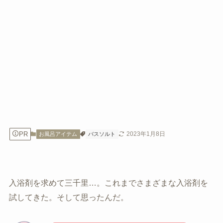
PR
2023年1月8日
お風呂アイテム
バスソルト
入浴剤を求めて三千里…。これまでさまざまな入浴剤を
試してきた。そして思ったんだ。