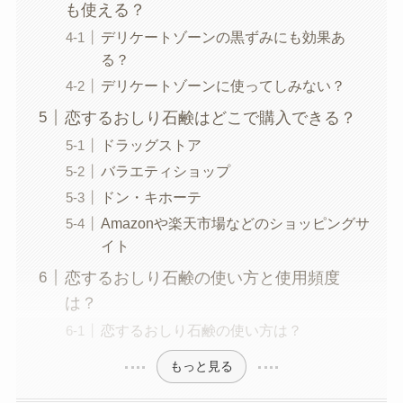
も使える？
デリケートゾーンの黒ずみにも効果あ
る？
デリケートゾーンに使ってしみない？
恋するおしり石鹸はどこで購入できる？
ドラッグストア
バラエティショップ
ドン・キホーテ
Amazonや楽天市場などのショッピングサ
イト
恋するおしり石鹸の使い方と使用頻度
は？
恋するおしり石鹸の使い方は？
もっと見る