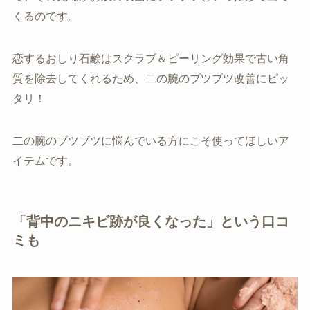
くるのです。
恋するおしり石鹸はスクラブ＆ピーリング効果で古い角
質を除去してくれるため、二の腕のブツブツ改善にピッ
タリ！
二の腕のブツブツに悩んでいる方にこそ使ってほしいア
イテムです。
「背中のニキビ跡が良くなった」という口コ
ミも