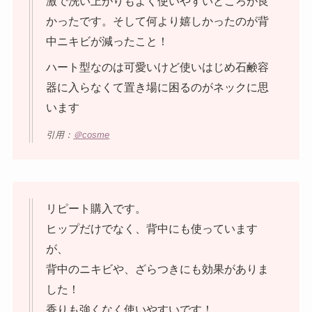
激で洗い上がりもよく使いやすいところが良
かったです。そして何より嬉しかったのが背
中ニキビが減ったこと！
ハート型なのは可愛いけど使いはじめ石鹸容
器に入らなくて置き場に困るのがネックに思
います
引用：
＠cosme
リピート購入です。
ヒップだけでなく、背中にも使っています
が、
背中のニキビや、ざらつきにも効果がありま
した！
香りも強くなく使いやすいです！