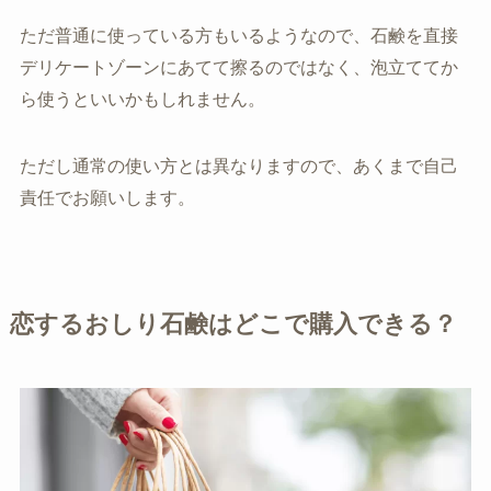
ただ普通に使っている方もいるようなので、石鹸を直接
デリケートゾーンにあてて擦るのではなく、泡立ててか
ら使うといいかもしれません。
ただし通常の使い方とは異なりますので、あくまで自己
責任でお願いします。
恋するおしり石鹸はどこで購入できる？