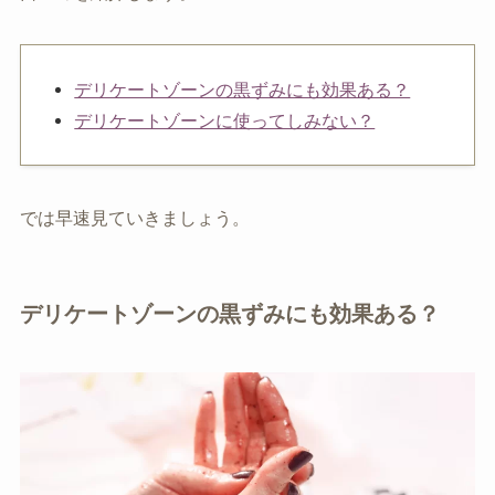
デリケートゾーンの黒ずみにも効果ある？
デリケートゾーンに使ってしみない？
では早速見ていきましょう。
デリケートゾーンの黒ずみにも効果ある？