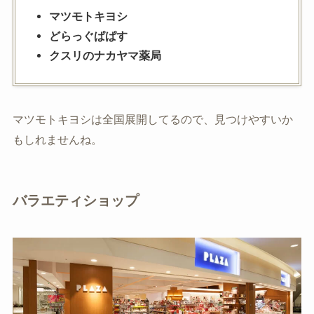
マツモトキヨシ
どらっぐぱぱす
クスリのナカヤマ薬局
マツモトキヨシは全国展開してるので、見つけやすいか
もしれませんね。
バラエティショップ