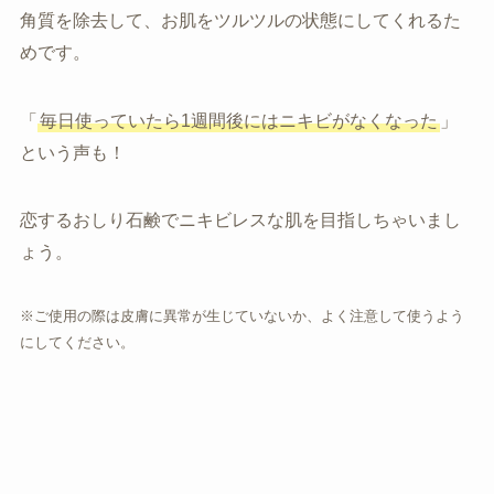
角質を除去して、お肌をツルツルの状態にしてくれるた
めです。
「
毎日使っていたら1週間後にはニキビがなくなった
」
という声も！
恋するおしり石鹸でニキビレスな肌を目指しちゃいまし
ょう。
※ご使用の際は皮膚に異常が生じていないか、よく注意して使うよう
にしてください。