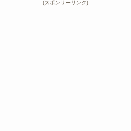
(スポンサーリンク)