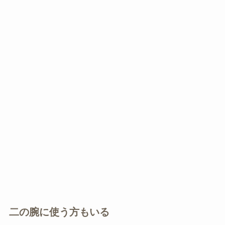
二の腕に使う方もいる