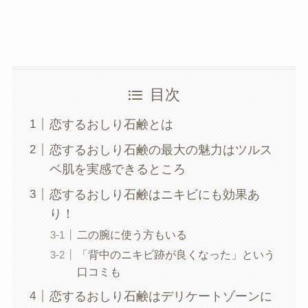
目次
恋するおしり石鹸とは
恋するおしり石鹸の最大の魅力はツルス
ベ肌を実感できるところ
恋するおしり石鹸はニキビにも効果あ
り！
二の腕に使う方もいる
「背中のニキビ跡が良くなった」という
口コミも
恋するおしり石鹸はデリケートゾーンに