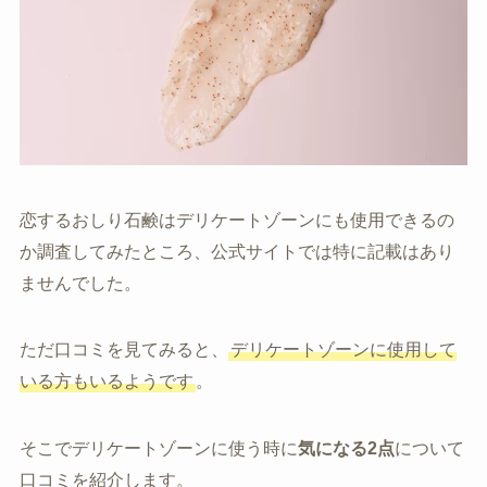
恋するおしり石鹸はデリケートゾーンにも使用できるの
か調査してみたところ、公式サイトでは特に記載はあり
ませんでした。
ただ口コミを見てみると、
デリケートゾーンに使用して
いる方もいるようです
。
そこでデリケートゾーンに使う時に
気になる2点
について
口コミを紹介します。