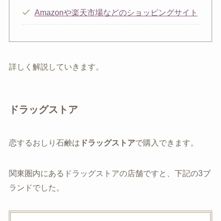
Amazonや楽天市場などのショッピングサイト
詳しく解説していきます。
ドラッグストア
恋するおしり石鹸は
ドラッグストア
で購入できます。
関東圏内にあるドラッグストアの店舗ですと、下記の3ブ
ランドでした。