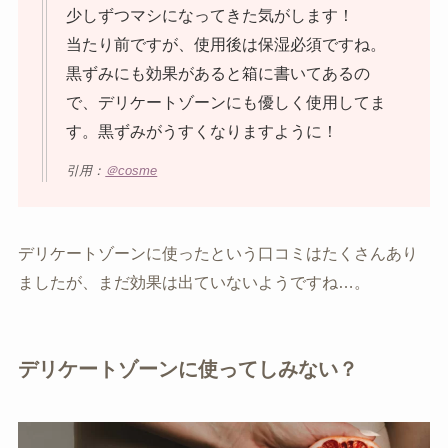
少しずつマシになってきた気がします！
当たり前ですが、使用後は保湿必須ですね。
黒ずみにも効果があると箱に書いてあるの
で、デリケートゾーンにも優しく使用してま
す。黒ずみがうすくなりますように！
引用：
＠cosme
デリケートゾーンに使ったという口コミはたくさんあり
ましたが、まだ効果は出ていないようですね…。
デリケートゾーンに使ってしみない？