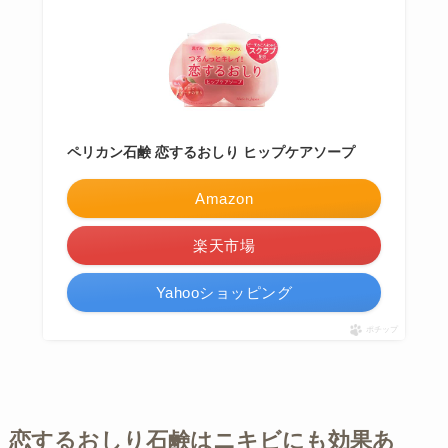
ペリカン石鹸 恋するおしり ヒップケアソープ
Amazon
楽天市場
Yahooショッピング
ポチップ
恋するおしり石鹸はニキビにも効果あ