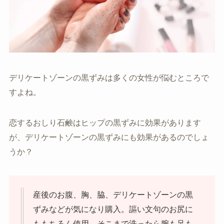
デリケートゾーンの黒ずみは多くの女性が悩むところで
すよね。
恋するおしり石鹸はヒップの黒ずみに効果があります
が、デリケートゾーンの黒ずみにも効果があるのでしょ
うか？
産後のお腹、胸、脇、デリケートゾーンの黒
ずみなどが気になり購入。謳い文句のお尻に
ももちろん使用。そこまで洗ったら腕も足も