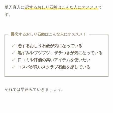
単刀直入に
恋するおしり石鹸はこんな人にオススメ
で
す。
恋するおしり石鹸はこんな人にオススメ！
恋するおしり石鹸が気になっている
黒ずみやブツブツ、ザラつきが気になっている
口コミや評価の高いアイテムを使いたい
コスパが良いスクラブ石鹸を探している
それでは早速みていきましょう。