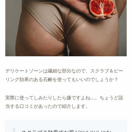
デリケートゾーンは繊細な部分なので、スクラブ＆ピー
リング効果のある石鹸を使ってもいいのでしょうか？
実際に使ってしみたりしたら嫌ですよね…。ちょうど該
当する口コミがあったので紹介します。