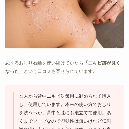
恋するおしり石鹸を使い続けていたら
「ニキビ跡が良く
なった」
という口コミも寄せられています。
友人から背中ニキビ対策用に勧められて購入
し、使用しています。本来の使い方でおしり
を洗うへか、背中と膝にも泡立てて使用。あ
くまでソープなので即効性は無いけれど低刺