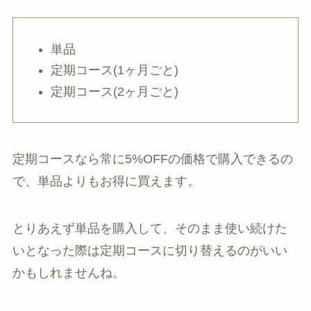
単品
定期コース(1ヶ月ごと)
定期コース(2ヶ月ごと)
定期コースなら常に5%OFFの価格で購入できるの
で、単品よりもお得に買えます。
とりあえず単品を購入して、そのまま使い続けた
いとなった際は定期コースに切り替えるのがいい
かもしれませんね。