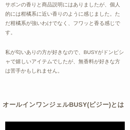
サボンの香りと商品説明にはありましたが、個人
的には柑橘系に近い香りのように感じました。た
だ柑橘系が強いわけでなく、フワッと香る感じで
す。
私が匂いありの方が好きなので、BUSYがドンピシ
ャで嬉しいアイテムでしたが、無香料が好きな方
は苦手かもしれません。
オールインワンジェルBUSY(ビジー)とは