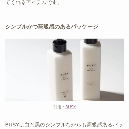
てくれるアイテムです。
シンプルかつ高級感のあるパッケージ
引用：
BUSY
BUSYは白と黒のシンプルながらも高級感あるパッ