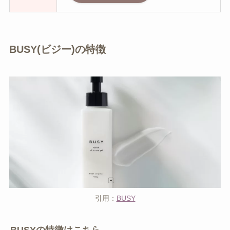
BUSY(ビジー)の特徴
引用：
BUSY