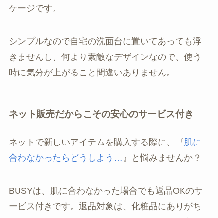
ケージです。
シンプルなので自宅の洗面台に置いてあっても浮
きませんし、何より素敵なデザインなので、使う
時に気分が上がること間違いありません。
ネット販売だからこその安心のサービス付き
ネットで新しいアイテムを購入する際に、『
肌に
合わなかったらどうしよう…
』と悩みませんか？
BUSYは、肌に合わなかった場合でも返品OKのサ
ービス付きです。返品対象は、化粧品にありがち