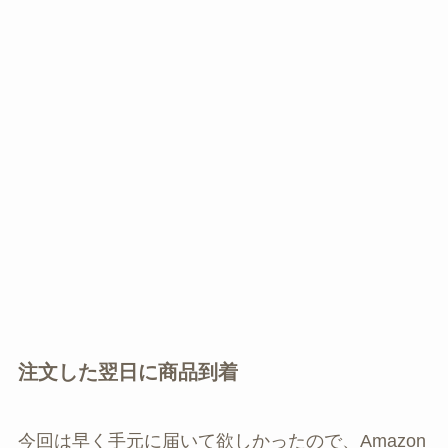
注文した翌日に商品到着
今回は早く手元に届いて欲しかったので、Amazon