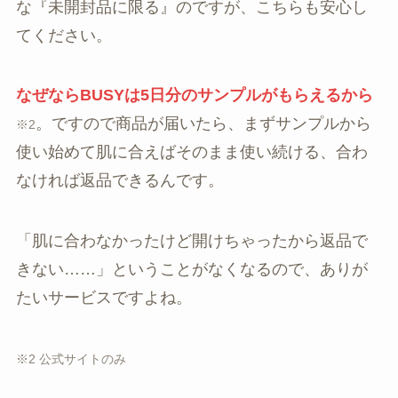
な『未開封品に限る』のですが、こちらも安心し
てください。
なぜならBUSYは5日分のサンプルがもらえるから
。ですので商品が届いたら、まずサンプルから
※2
使い始めて肌に合えばそのまま使い続ける、合わ
なければ返品できるんです。
「肌に合わなかったけど開けちゃったから返品で
きない……」ということがなくなるので、ありが
たいサービスですよね。
※2 公式サイトのみ