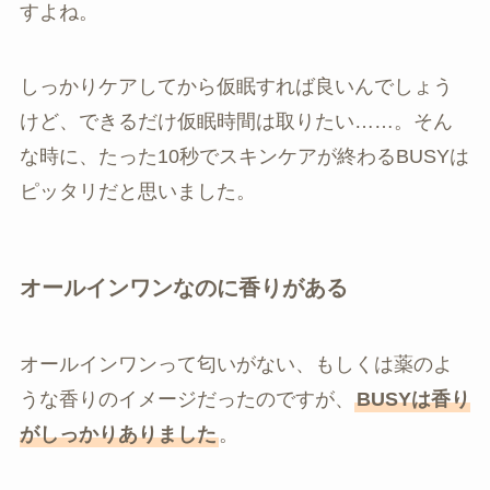
すよね。
しっかりケアしてから仮眠すれば良いんでしょう
けど、できるだけ仮眠時間は取りたい……。そん
な時に、たった10秒でスキンケアが終わるBUSYは
ピッタリだと思いました。
オールインワンなのに香りがある
オールインワンって匂いがない、もしくは薬のよ
うな香りのイメージだったのですが、
BUSYは香り
がしっかりありました
。