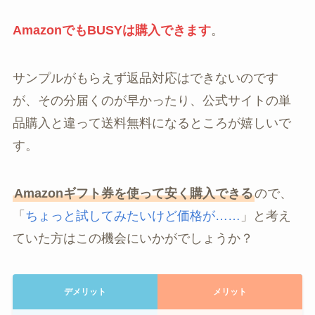
AmazonでもBUSYは購入できます
。
サンプルがもらえず返品対応はできないのです
が、その分届くのが早かったり、公式サイトの単
品購入と違って送料無料になるところが嬉しいで
す。
Amazonギフト券を使って安く購入できる
ので、
「
ちょっと試してみたいけど価格が……
」と考え
ていた方はこの機会にいかがでしょうか？
デメリット
メリット