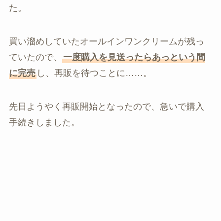
た。
買い溜めしていたオールインワンクリームが残っ
ていたので、
一度購入を見送ったらあっという間
に完売
し、再販を待つことに……。
先日ようやく再販開始となったので、急いで購入
手続きしました。