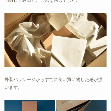
開封してみると、こんな感じでした。
外装パッケージからすでに良い買い物した感が漂
います。