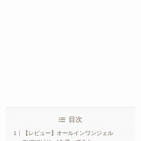
目次
【レビュー】オールインワンジェル