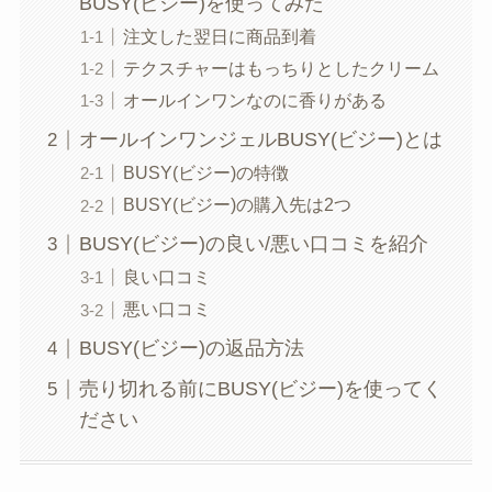
BUSY(ビジー)を使ってみた
注文した翌日に商品到着
テクスチャーはもっちりとしたクリーム
オールインワンなのに香りがある
オールインワンジェルBUSY(ビジー)とは
BUSY(ビジー)の特徴
BUSY(ビジー)の購入先は2つ
BUSY(ビジー)の良い/悪い口コミを紹介
良い口コミ
悪い口コミ
BUSY(ビジー)の返品方法
売り切れる前にBUSY(ビジー)を使ってく
ださい