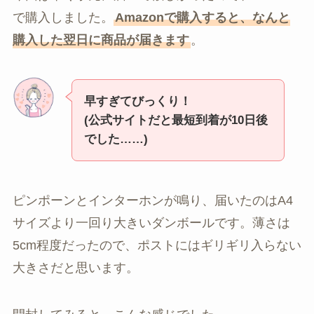
で購入しました。
Amazonで購入すると、なんと
購入した翌日に商品が届きます
。
早すぎてびっくり！
(公式サイトだと最短到着が10日後
でした……)
ピンポーンとインターホンが鳴り、届いたのはA4
サイズより一回り大きいダンボールです。薄さは
5cm程度だったので、ポストにはギリギリ入らない
大きさだと思います。