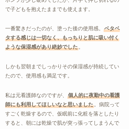
で子どもを抱えたままでも使えます。
一番驚きだったのが、塗った後の使用感。
ベタベ
タする感じは一切なく、もっちりと肌に吸い付く
ような保湿感があり絶妙でした
。
しかも翌朝までしっかりその保湿感が持続してい
たので、使用感も満足です。
私は元看護師なのですが、
個人的に夜勤中の看護
師にも利用してほしいなと思いました
。病院って
すごく乾燥するので、仮眠前に化粧を落としたり
すると、朝には乾燥で肌が突っ張ってしまうんで