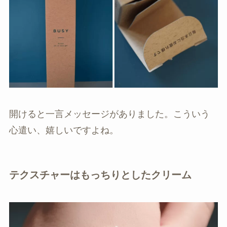
開けると一言メッセージがありました。こういう
心遣い、嬉しいですよね。
テクスチャーはもっちりとしたクリーム