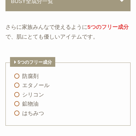
BUSY全成分一覧
さらに家族みんなで使えるように
5つのフリー成分
で、肌にとても優しいアイテムです。
5つのフリー成分
防腐剤
エタノール
シリコン
鉱物油
はちみつ