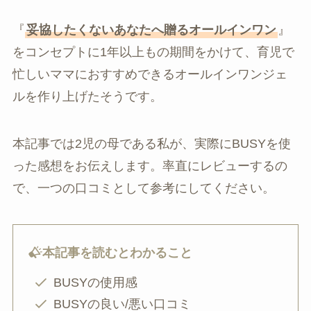
『
妥協したくないあなたへ贈るオールインワン
』
をコンセプトに1年以上もの期間をかけて、育児で
忙しいママにおすすめできるオールインワンジェ
ルを作り上げたそうです。
本記事では2児の母である私が、実際にBUSYを使
った感想をお伝えします。率直にレビューするの
で、一つの口コミとして参考にしてください。
本記事を読むとわかること
BUSYの使用感
BUSYの良い/悪い口コミ