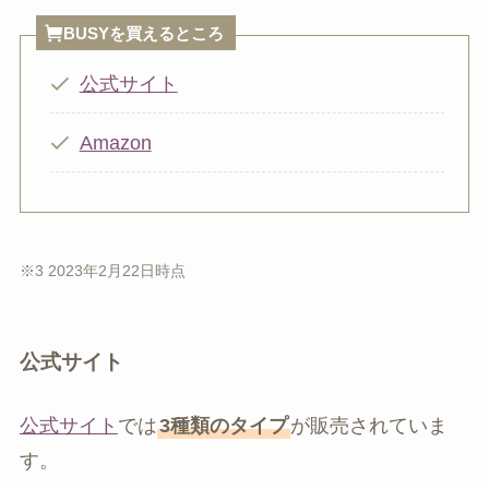
BUSYを買えるところ
公式サイト
Amazon
※3 2023年2月22日時点
公式サイト
公式サイト
では
3種類のタイプ
が販売されていま
す。