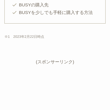
BUSYの購入先
BUSYを少しでも手軽に購入する方法
※1 2023年2月22日時点
(スポンサーリンク)