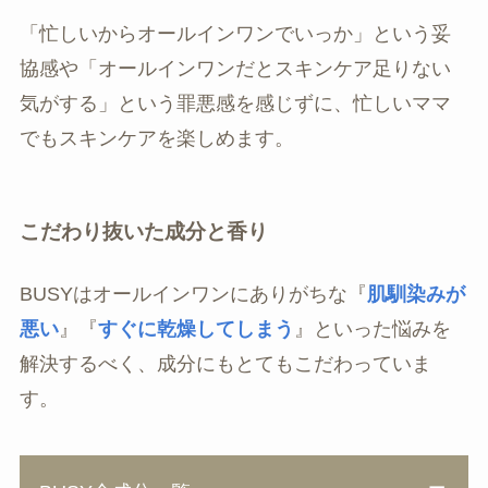
「忙しいからオールインワンでいっか」という妥
協感や「オールインワンだとスキンケア足りない
気がする」という罪悪感を感じずに、忙しいママ
でもスキンケアを楽しめます。
こだわり抜いた成分と香り
BUSYはオールインワンにありがちな『
肌馴染みが
悪い
』『
すぐに乾燥してしまう
』といった悩みを
解決するべく、成分にもとてもこだわっていま
す。