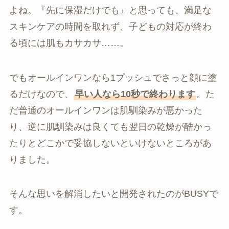
よね。『先に保湿だけでも』と思っても、満足な
スキンケアの時間を取れず、子どもの対応が終わ
る頃には肌もカサカサ……。
でもオールインワンなら1プッシュでさっと顔に塗
るだけなので、
早い人なら10秒で終わります
。た
だ普通のオールインワンは肌馴染みが悪かった
り、逆に肌馴染みは良くても翌日の乾燥が酷かっ
たりとどこかで妥協しないといけないところがあ
りました。
そんな思いを解消したいと開発されたのがBUSYで
す。