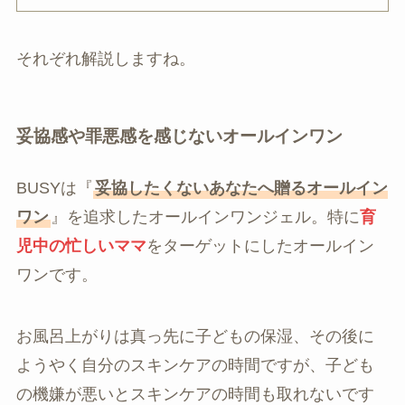
それぞれ解説しますね。
妥協感や罪悪感を感じないオールインワン
BUSYは『
妥協したくないあなたへ贈るオールイン
ワン
』を追求したオールインワンジェル。特に
育
児中の忙しいママ
をターゲットにしたオールイン
ワンです。
お風呂上がりは真っ先に子どもの保湿、その後に
ようやく自分のスキンケアの時間ですが、子ども
の機嫌が悪いとスキンケアの時間も取れないです