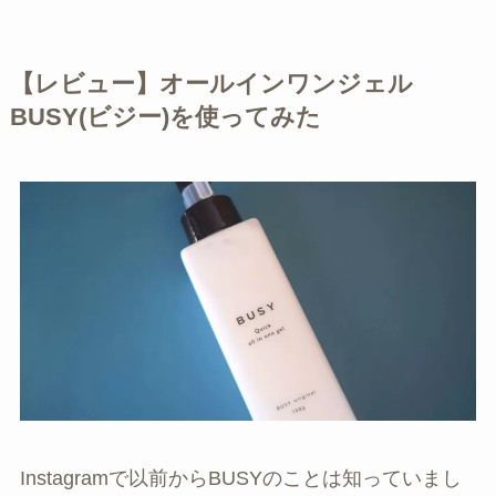
【レビュー】オールインワンジェル
BUSY(ビジー)を使ってみた
Instagramで以前からBUSYのことは知っていまし