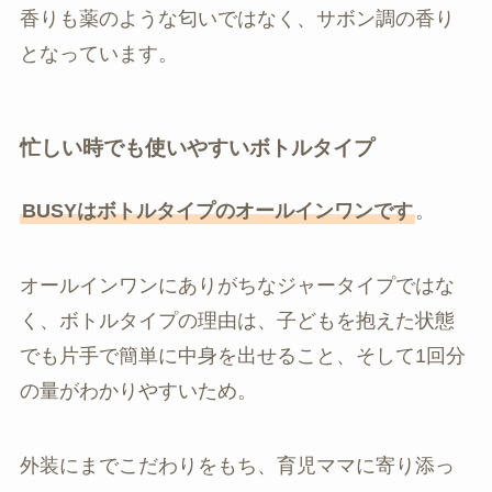
香りも薬のような匂いではなく、サボン調の香り
となっています。
忙しい時でも使いやすいボトルタイプ
BUSYはボトルタイプのオールインワンです
。
オールインワンにありがちなジャータイプではな
く、ボトルタイプの理由は、子どもを抱えた状態
でも片手で簡単に中身を出せること、そして1回分
の量がわかりやすいため。
外装にまでこだわりをもち、育児ママに寄り添っ