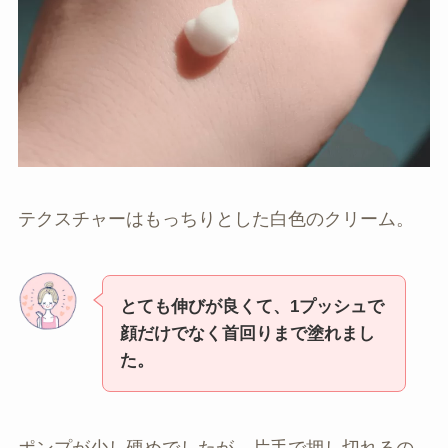
テクスチャーはもっちりとした白色のクリーム。
とても伸びが良くて、1プッシュで
顔だけでなく首回りまで塗れまし
た。
ポンプが少し硬めでしたが、片手で押し切れるの