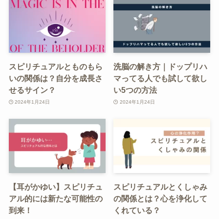
スピリチュアルとものもら
洗脳の解き方｜ドップリハ
いの関係は？自分を成長さ
マってる人でも試して欲し
せるサイン？
い5つの方法
2024年1月24日
2024年1月24日
【耳がかゆい】スピリチュ
スピリチュアルとくしゃみ
アル的には新たな可能性の
の関係とは？心を浄化して
到来！
くれている？