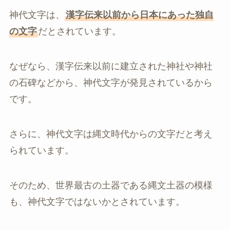
神代文字は、
漢字伝来以前から日本にあった独自
の文字
だとされています。
なぜなら、漢字伝来以前に建立された神社や神社
の石碑などから、神代文字が発見されているから
です。
さらに、神代文字は縄文時代からの文字だと考え
られています。
そのため、世界最古の土器である縄文土器の模様
も、神代文字ではないかとされています。