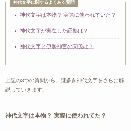
神代文字に関するよくある質問
神代文字は本物？ 実際に使われていた？
神代文字が実在した証拠は？
神代文字と伊勢神宮の関係は？
上記の3つの質問から、謎多き神代文字をさらに解
説していきます。
神代文字は本物？ 実際に使われてた？