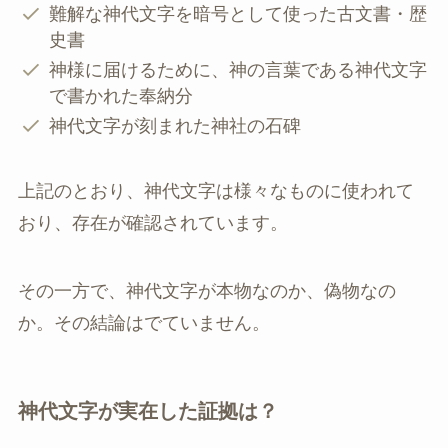
難解な神代文字を暗号として使った古文書・歴
史書
神様に届けるために、神の言葉である神代文字
で書かれた奉納分
神代文字が刻まれた神社の石碑
上記のとおり、神代文字は様々なものに使われて
おり、存在が確認されています。
その一方で、神代文字が本物なのか、偽物なの
か。その結論はでていません。
神代文字が実在した証拠は？