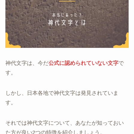
神代文字は、今だ
公式に認められていない文字
で
す。
しかし、日本各地で神代文字は発見されていま
す。
それでは神代文字について、あなたが知っておい
た方が良い2つの特徴を紹介しましょう。