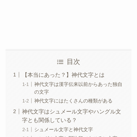
目次
【本当にあった？】神代文字とは
神代文字は漢字伝来以前からあった独自
の文字
神代文字にはたくさんの種類がある
神代文字はシュメール文字やハングル文
字とも関係している？
シュメール文字と神代文字