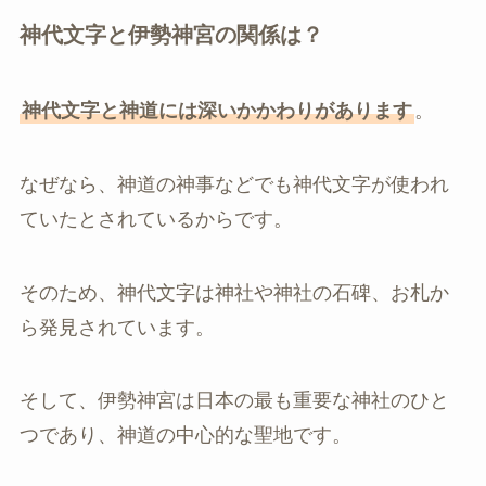
神代文字と伊勢神宮の関係は？
神代文字と神道には深いかかわりがあります
。
なぜなら、神道の神事などでも神代文字が使われ
ていたとされているからです。
そのため、神代文字は神社や神社の石碑、お札か
ら発見されています。
そして、伊勢神宮は日本の最も重要な神社のひと
つであり、神道の中心的な聖地です。