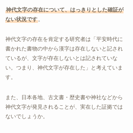
神代文字の存在について、はっきりとした確証が
ない状況です
。
神代文字の存在を肯定する研究者は「平安時代に
書かれた書物の中から漢字は存在しないと記され
ているが、文字が存在しないとは記されていな
い。つまり、神代文字が存在した」と考えていま
す。
また、日本各地、古文書・歴史書や神社などから
神代文字が発見されることが、実在した証拠では
ないでしょうか。