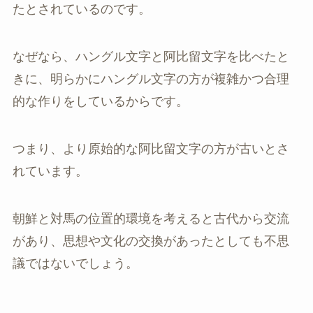
たとされているのです。
なぜなら、ハングル文字と阿比留文字を比べたと
きに、明らかにハングル文字の方が複雑かつ合理
的な作りをしているからです。
つまり、より原始的な阿比留文字の方が古いとさ
れています。
朝鮮と対馬の位置的環境を考えると古代から交流
があり、思想や文化の交換があったとしても不思
議ではないでしょう。