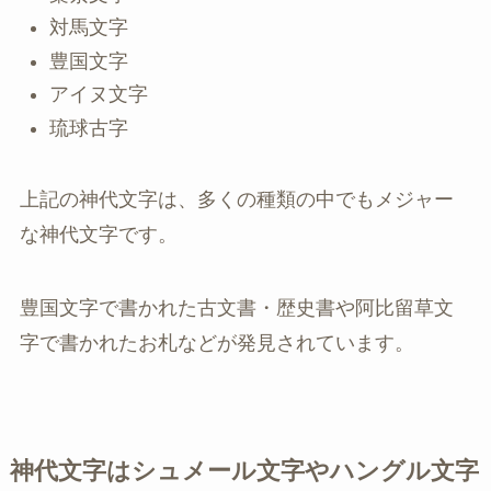
対馬文字
豊国文字
アイヌ文字
琉球古字
上記の神代文字は、多くの種類の中でもメジャー
な神代文字です。
豊国文字で書かれた古文書・歴史書や阿比留草文
字で書かれたお札などが発見されています。
神代文字はシュメール文字やハングル文字