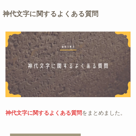
神代文字に関するよくある質問
神代文字に関するよくある質問
をまとめました。