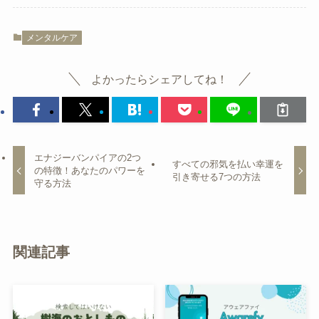
メンタルケア
よかったらシェアしてね！
エナジーバンパイアの2つ
すべての邪気を払い幸運を
の特徴！あなたのパワーを
引き寄せる7つの方法
守る方法
関連記事