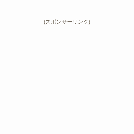
(スポンサーリンク)