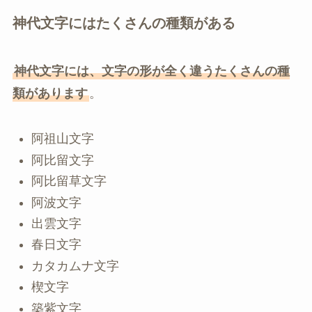
神代文字にはたくさんの種類がある
神代文字には、文字の形が全く違うたくさんの種
類があります
。
阿祖山文字
阿比留文字
阿比留草文字
阿波文字
出雲文字
春日文字
カタカムナ文字
楔文字
築紫文字