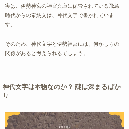
実は、伊勢神宮の神宮文庫に保管されている飛鳥
時代からの奉納文は、神代文字で書かれていま
す。
そのため、神代文字と伊勢神宮には、何かしらの
関係があると考えられるでしょう。
神代文字は本物なのか？ 謎は深まるばか
り