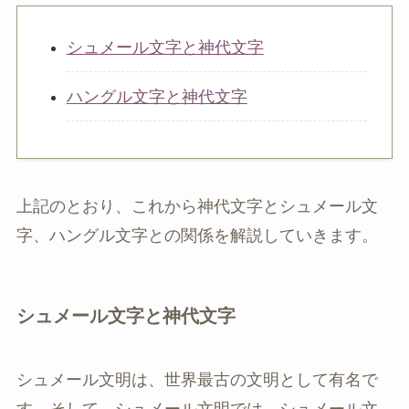
シュメール文字と神代文字
ハングル文字と神代文字
上記のとおり、これから神代文字とシュメール文
字、ハングル文字との関係を解説していきます。
シュメール文字と神代文字
シュメール文明は、世界最古の文明として有名で
す。そして、シュメール文明では、シュメール文