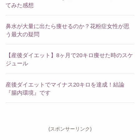
てみた感想
鼻水が大量に出たら痩せるのか？花粉症女性が思
う最大の疑問
【産後ダイエット】8ヶ月で20キロ痩せた時のスケ
ジュール
産後ダイエットでマイナス20キロを達成！結論
『腸内環境』です
(スポンサーリンク)