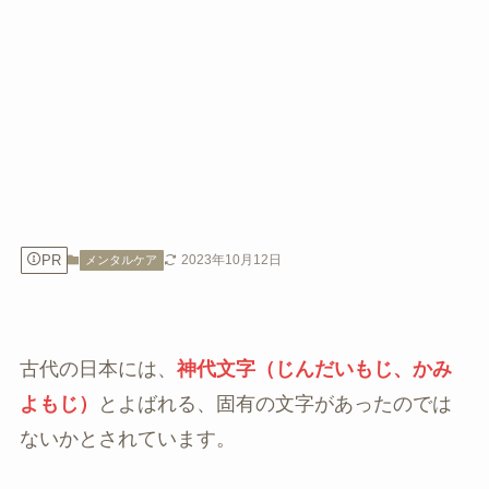
PR
2023年10月12日
メンタルケア
古代の日本には、
神代文字（じんだいもじ、かみ
よもじ）
とよばれる、固有の文字があったのでは
ないかとされています。