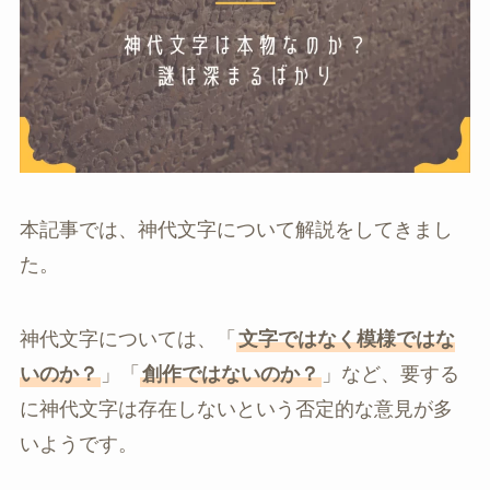
本記事では、神代文字について解説をしてきまし
た。
神代文字については、「
文字ではなく模様ではな
いのか？
」「
創作ではないのか？
」など、要する
に神代文字は存在しないという否定的な意見が多
いようです。