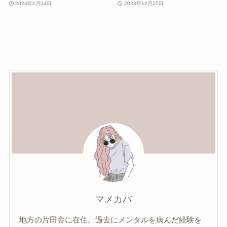
2024年1月24日
2023年12月25日
マメカバ
地方の片田舎に在住。過去にメンタルを病んだ経験を