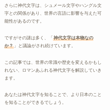
さらに神代文字は、シュメール文字やハングル文
字との関係があり、世界の言語に影響を与えた可
能性があるのです。
ですがその謎は多く、「
神代文字は本物なの
か？
」と議論がされ続けています。
この記事では、世界の常識や歴史を変えるかもし
れない、ロマンあふれる神代文字を解説していき
ます。
あなたは神代文字を知ることで、より日本のこと
を知ることができるでしょう。