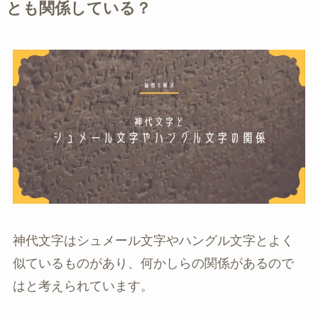
とも関係している？
神代文字はシュメール文字やハングル文字とよく
似ているものがあり、何かしらの関係があるので
はと考えられています。