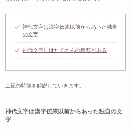
神代文字は漢字伝来以前からあった独自
の文字
神代文字にはたくさんの種類がある
上記の特徴を解説していきます。
神代文字は漢字伝来以前からあった独自の文
字