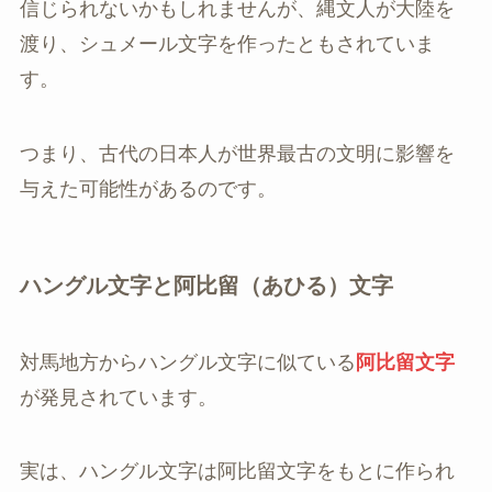
信じられないかもしれませんが、縄文人が大陸を
渡り、シュメール文字を作ったともされていま
す。
つまり、古代の日本人が世界最古の文明に影響を
与えた可能性があるのです。
ハングル文字と阿比留（あひる）文字
対馬地方からハングル文字に似ている
阿比留文字
が発見されています。
実は、ハングル文字は阿比留文字をもとに作られ