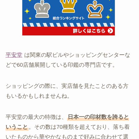
平安堂
は関東の駅ビルやショッピングセンターな
どで60店舗展開している印鑑の専門店です。
ショッピングの際に、実店舗を見たことのある方
もいるかもしれませんね。
平安堂の最大の特徴は、
日本一の印材数を誇ると
いうこと
。その数は70種類を超えており、落ち着
いたものから華やかなものまで好みに合わせて選