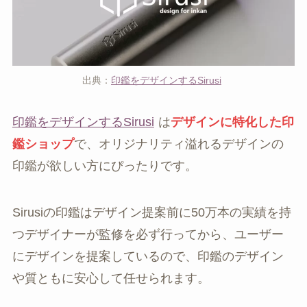
出典：
印鑑をデザインするSirusi
印鑑をデザインするSirusi
は
デザインに特化した印
鑑ショップ
で、オリジナリティ溢れるデザインの
印鑑が欲しい方にぴったりです。
Sirusiの印鑑はデザイン提案前に50万本の実績を持
つデザイナーが監修を必ず行ってから、ユーザー
にデザインを提案しているので、印鑑のデザイン
や質ともに安心して任せられます。