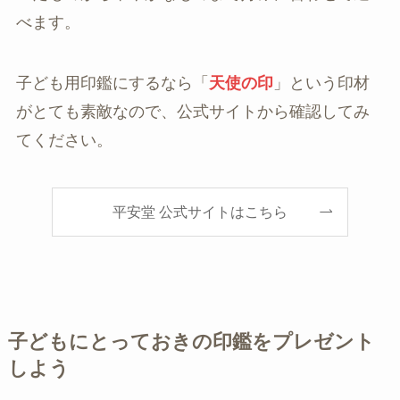
べます。
子ども用印鑑にするなら「
天使の印
」という印材
がとても素敵なので、公式サイトから確認してみ
てください。
平安堂 公式サイトはこちら
子どもにとっておきの印鑑をプレゼント
しよう