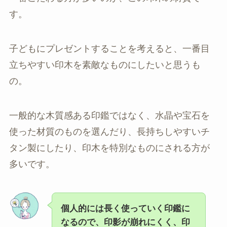
す。
子どもにプレゼントすることを考えると、一番目
立ちやすい印木を素敵なものにしたいと思うも
の。
一般的な木質感ある印鑑ではなく、水晶や宝石を
使った材質のものを選んだり、長持ちしやすいチ
タン製にしたり、印木を特別なものにされる方が
多いです。
個人的には長く使っていく印鑑に
なるので、印影が崩れにくく、印