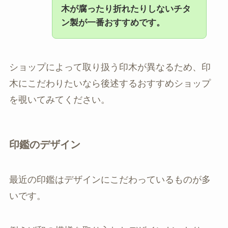
木が腐ったり折れたりしないチタ
ン製が一番おすすめです。
ショップによって取り扱う印木が異なるため、印
木にこだわりたいなら後述するおすすめショップ
を覗いてみてください。
印鑑のデザイン
最近の印鑑はデザインにこだわっているものが多
いです。