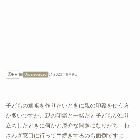
PR
2023年8月9日
Uncategorized
子どもの通帳を作りたいときに親の印鑑を使う方
が多いですが、親の印鑑と一緒だと子どもが独り
立ちしたときに何かと厄介な問題になりがち。わ
ざわざ窓口に行って手続きするのも面倒ですよ