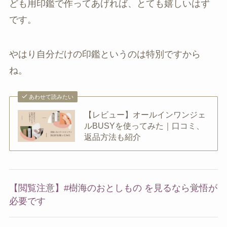
ども用印鑑で作ってあげれば、とても嬉しいはず
です。
やはり自分だけの印鑑というのは特別ですから
ね。
あわせて読みたい
【レビュー】オールインワンジェ
ルBUSYを使ってみた｜口コミ、
返品方法も紹介
【閲覧注意】#樹海のおとしもの を見るなら覚悟が
必要です