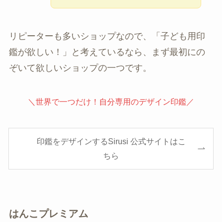
リピーターも多いショップなので、「子ども用印
鑑が欲しい！」と考えているなら、まず最初にの
ぞいて欲しいショップの一つです。
＼世界で一つだけ！自分専用のデザイン印鑑／
印鑑をデザインするSirusi 公式サイトはこ
ちら
はんこプレミアム