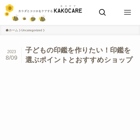
ホーム
Uncategorized
子どもの印鑑を作りたい！印鑑を
2023
8/09
選ぶポイントとおすすめショップ