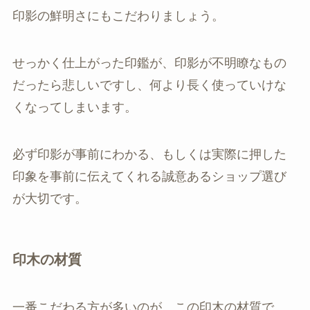
印影の鮮明さにもこだわりましょう。
せっかく仕上がった印鑑が、印影が不明瞭なもの
だったら悲しいですし、何より長く使っていけな
くなってしまいます。
必ず印影が事前にわかる、もしくは実際に押した
印象を事前に伝えてくれる誠意あるショップ選び
が大切です。
印木の材質
一番こだわる方が多いのが、この印木の材質で