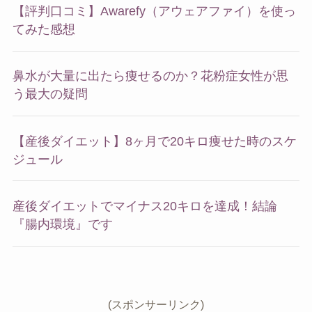
【評判口コミ】Awarefy（アウェアファイ）を使っ
てみた感想
鼻水が大量に出たら痩せるのか？花粉症女性が思
う最大の疑問
【産後ダイエット】8ヶ月で20キロ痩せた時のスケ
ジュール
産後ダイエットでマイナス20キロを達成！結論
『腸内環境』です
(スポンサーリンク)