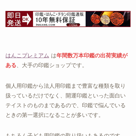
はんこプレミアム
は
年間数万本印鑑の出荷実績が
ある
、大手の印鑑ショップです。
個人用印鑑から法人用印鑑まで豊富な種類を取り
扱っているだけでなく、開運印鑑といった面白い
テイストのものまであるので、印鑑で悩んでいる
ときの第一選択になることが多いです。
もちろん子ども用印鑑の取り扱いもあるのです