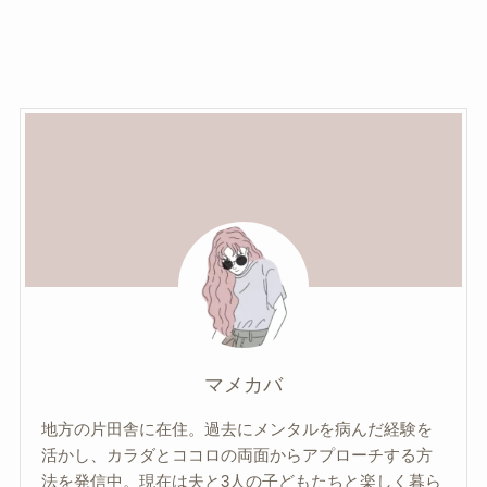
マメカバ
地方の片田舎に在住。過去にメンタルを病んだ経験を
活かし、カラダとココロの両面からアプローチする方
法を発信中。現在は夫と3人の子どもたちと楽しく暮ら