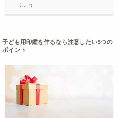
しよう
子ども用印鑑を作るなら注意したい5つの
ポイント