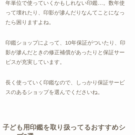
年単位で使っていくかもしれない印鑑…。数年使
って壊れたり、印影が滲んだりなんてことになっ
たら困りますよね。
印鑑ショップによって、10年保証がついたり、印
影が滲んだときの修正補償があったりと保証サー
ビスが充実しています。
長く使っていく印鑑なので、しっかり保証サービ
スのあるショップを選んでくださいね。
子ども用印鑑を取り扱ってるおすすめシ