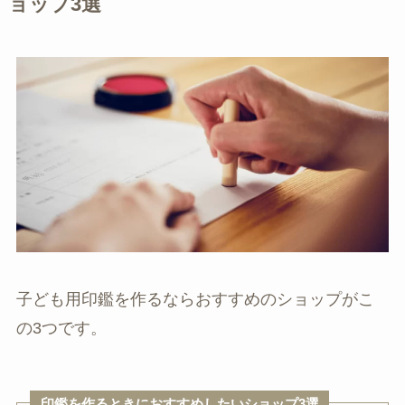
ョップ3選
子ども用印鑑を作るならおすすめのショップがこ
の3つです。
印鑑を作るときにおすすめしたいショップ3選