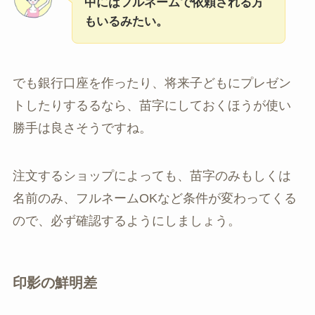
中にはフルネームで依頼される方
もいるみたい。
でも銀行口座を作ったり、将来子どもにプレゼン
トしたりするるなら、苗字にしておくほうが使い
勝手は良さそうですね。
注文するショップによっても、苗字のみもしくは
名前のみ、フルネームOKなど条件が変わってくる
ので、必ず確認するようにしましょう。
印影の鮮明差