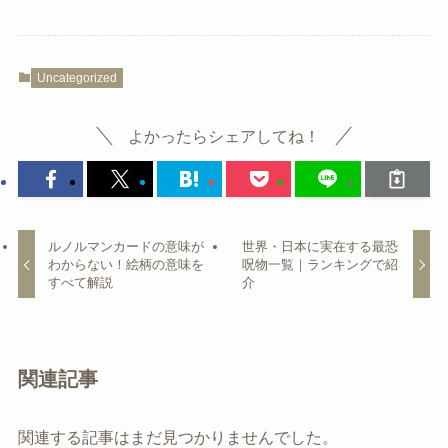
Uncategorized
よかったらシェアしてね！
ルノルマンカードの意味が
世界・日本に実在する最恐
わからない！絵柄の意味を
呪物一覧｜ランキングで紹
すべて解説
介
関連記事
関連する記事はまだ見つかりませんでした。