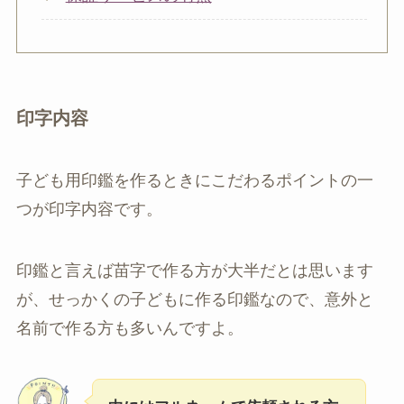
印字内容
子ども用印鑑を作るときにこだわるポイントの一
つが印字内容です。
印鑑と言えば苗字で作る方が大半だとは思います
が、せっかくの子どもに作る印鑑なので、意外と
名前で作る方も多いんですよ。