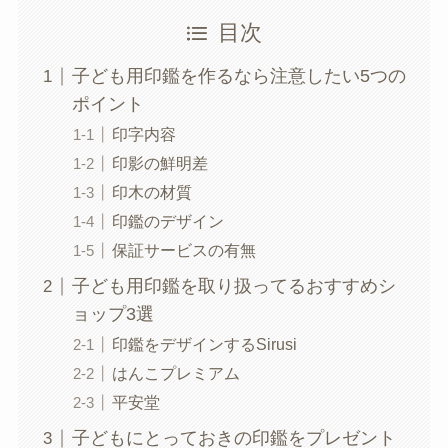
目次
子ども用印鑑を作るなら注意したい5つの
ポイント
印字内容
印影の鮮明差
印木の材質
印鑑のデザイン
保証サービスの有無
子ども用印鑑を取り扱ってるおすすめシ
ョップ3選
印鑑をデザインするSirusi
はんこプレミアム
平安堂
子どもにとっておきの印鑑をプレゼント