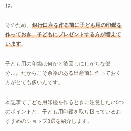
ね。
そのため、
銀行口座を作る前に子ども用の印鑑を
作っておき、子どもにプレゼントする方が増えて
います
。
子ども用の印鑑は何かと後回しにしがちな部
分…。だからこそ余裕のある出産前に作っておく
方がとても多いんです。
本記事で子ども用印鑑を作るときに注意したい5つ
のポイントと、子ども用印鑑を取り扱っているお
すすめのショップ3選を紹介します。