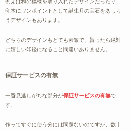
例えば和の模様を取り入れたデザインだったり、
印木にワンポイントとして誕生月の宝石をあしら
うデザインもあります。
どちらのデザインもとても素敵で、貰ったら絶対
に嬉しい印鑑になること間違いありません。
保証サービスの有無
一番見逃しがちな部分が
保証サービスの有無
で
す。
作ってすぐに使う分には問題ないのですが、数十