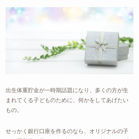
出生体重貯金が一時期話題になり、多くの方が生
まれてくる子どものために、何かをしてあげたい
もの。
せっかく銀行口座を作るのなら、オリジナルの子