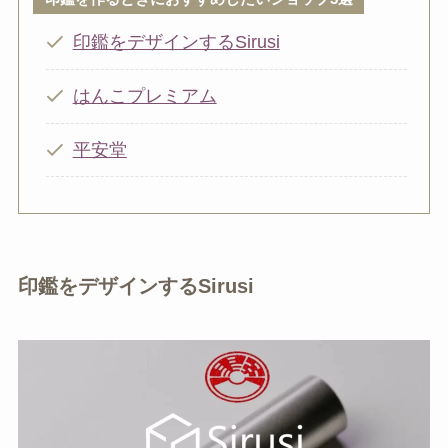
印鑑をデザインするSirusi
はんこプレミアム
平安堂
印鑑をデザインするSirusi