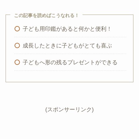
この記事を読めばこうなれる！
子ども用印鑑があると何かと便利！
成長したときに子どもがとても喜ぶ
子どもへ形の残るプレゼントができる
(スポンサーリンク)