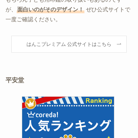
が、
面白いのがそのデザイン！
ぜひ公式サイトで
一度ご確認ください。
はんこプレミアム 公式サイトはこちら
平安堂