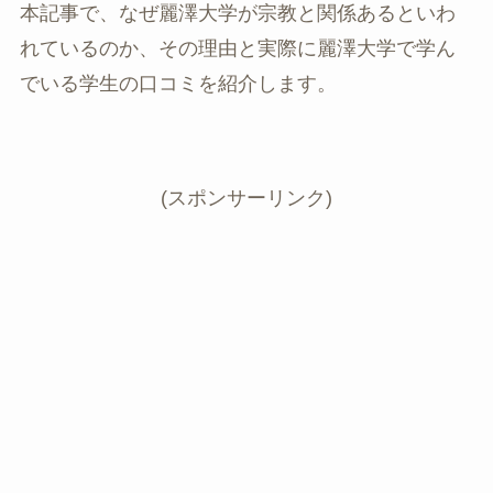
本記事で、なぜ麗澤大学が宗教と関係あるといわ
れているのか、その理由と実際に麗澤大学で学ん
でいる学生の口コミを紹介します。
(スポンサーリンク)