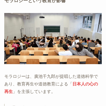
モラロジーという教育が影響
モラロジーは、廣池千九郎が提唱した道徳科学で
あり、教育再生や道徳教育による「
日本人の心の
再生
」を主張しています。