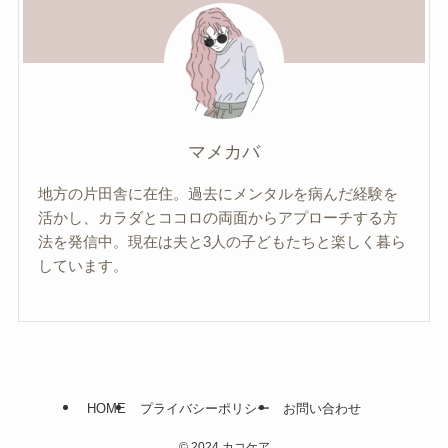
マメカバ
地方の片田舎に在住。過去にメンタルを病んだ経験を
活かし、カラダとココロの両面からアプローチする方
法を発信中。現在は夫と3人の子どもたちと楽しく暮ら
しています。
HOME
プライバシーポリシー
お問い合わせ
©
2024 カコケア