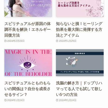
スピリチュアルが原因の体
知らないと損！ヒーリング
調不良を解決！エネルギー
効果を最大限に発揮する方
回復方法
法とアイテム
2024年2月23日
2024年1月25日
スピリチュアルとものもら
洗脳の解き方｜ドップリハ
いの関係は？自分を成長さ
マってる人でも試して欲し
せるサイン？
い5つの方法
2024年1月24日
2024年1月24日