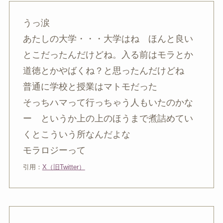
うっ涙
あたしの大学・・・大学はね ほんと良い
とこだったんだけどね。入る前はモラとか
道徳とかやばくね？と思ったんだけどね
普通に学校と授業はマトモだった
そっちハマって行っちゃう人もいたのかな
ー というか上の上のほうまで煮詰めてい
くとこういう所なんだよな
モラロジーって
引用：
X（旧Twitter）