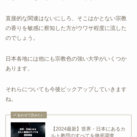
直接的な関連はないにしろ、そこはかとない宗教
の香りを敏感に察知した方がウワサ程度に流した
のでしょう。
日本各地には他にも宗教色の強い大学がいくつか
あります。
それらについても今後ピックアップしていきます
ね。
あわせて読みたい
【2024最新】世界・日本にあるカ
ルト教団のすべてを徹底調査