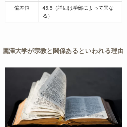
偏差値
46.5（詳細は学部によって異な
る）
麗澤大学が宗教と関係あるといわれる理由