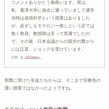
コメントありがとう御座います。実は、
私、麗澤大学に過去に通っていまして通学
当時は道徳科学という授業はありました
が、必ずしもモラロジー推しという訳では
無く教員、教授陣は至って普通でしたの
で、その後、日本会議からの親学の繋がり
には正直、ショックを受けています。
引用：
X（旧Twitter）
実際に受けた生徒たちからは、そこまで宗教色の
濃い授業ではなかったようですね。