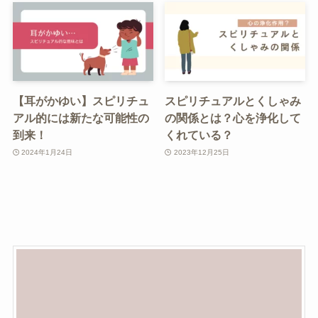
【耳がかゆい】スピリチュ
スピリチュアルとくしゃみ
アル的には新たな可能性の
の関係とは？心を浄化して
到来！
くれている？
2024年1月24日
2023年12月25日