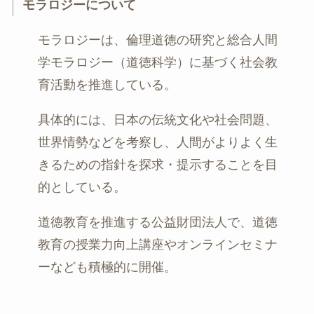
モラロジーについて
モラロジーは、倫理道徳の研究と総合人間
学モラロジー（道徳科学）に基づく社会教
育活動を推進している。
具体的には、日本の伝統文化や社会問題、
世界情勢などを考察し、人間がよりよく生
きるための指針を探求・提示することを目
的としている。
道徳教育を推進する公益財団法人で、道徳
教育の授業力向上講座やオンラインセミナ
ーなども積極的に開催。