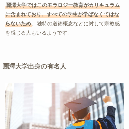
麗澤大学ではこのモラロジー教育がカリキュラム
に含まれており、すべての学生が学ばなくてはな
らないため
、独特の道徳概念などに対して宗教感
を感じる人もいるようです。
麗澤大学出身の有名人