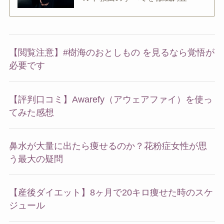
【閲覧注意】#樹海のおとしもの を見るなら覚悟が
必要です
【評判口コミ】Awarefy（アウェアファイ）を使っ
てみた感想
鼻水が大量に出たら痩せるのか？花粉症女性が思
う最大の疑問
【産後ダイエット】8ヶ月で20キロ痩せた時のスケ
ジュール