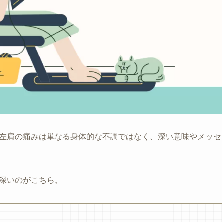
左肩の痛みは単なる身体的な不調ではなく、深い意味やメッセ
深いのがこちら。