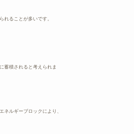
られることが多いです。
に蓄積されると考えられま
エネルギーブロックにより、