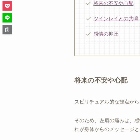
将来の不安や心配
ツインレイとの共鳴
感情の抑圧
将来の不安や心配
スピリチュアル的な観点から
そのため、左肩の痛みは、感
れが身体からのメッセージと