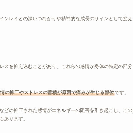
インレイとの深いつながりや精神的な成長のサインとして捉え
レスを抑え込むことがあり、これらの感情が身体の特定の部分
情の抑圧やストレスの蓄積が原因で痛みが生じる部位
です。
などの抑圧された感情がエネルギーの阻害を引き起こし、この
もあります。