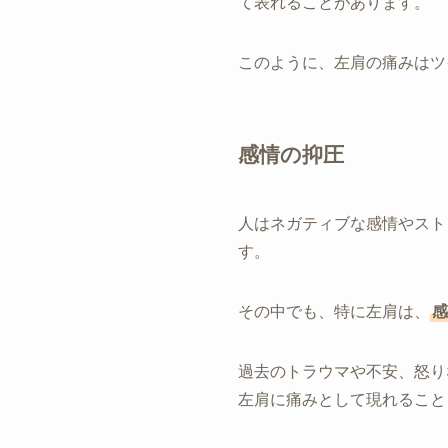
て表れることがあります。
このように、左肩の痛みはツ
感情の抑圧
人はネガティブな感情やスト
す。
その中でも、特に左肩は、
感
過去のトラウマや不安、怒り
左肩に痛みとして現れること