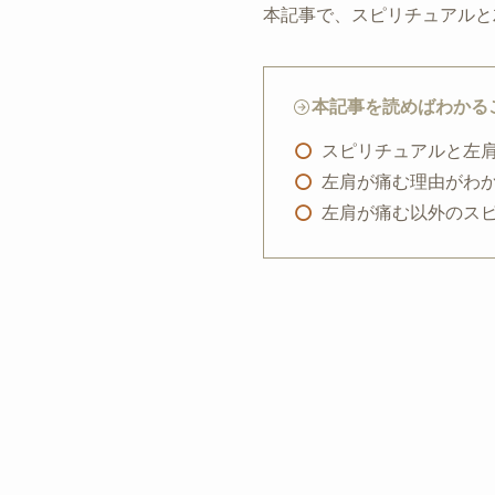
本記事で、スピリチュアルと
本記事を読めばわかる
スピリチュアルと左
左肩が痛む理由がわ
左肩が痛む以外のス