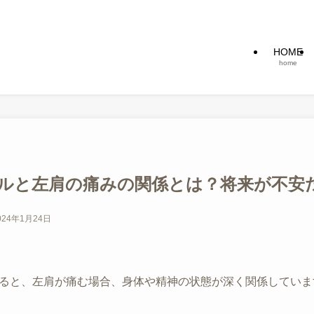
HOME
home
ルと左肩の痛みの関係とは？将来が不安
024年1月24日
ると、左肩が痛む場合、身体や精神の状態が深く関係していま