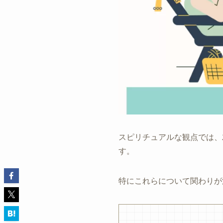
スピリチュアルな観点では、
す。
特にこれらについて関わりが