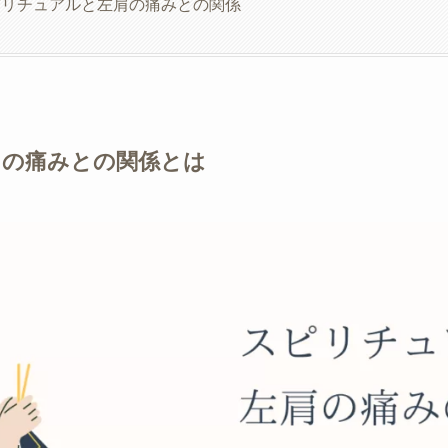
ピリチュアルと左肩の痛みとの関係
肩の痛みとの関係とは