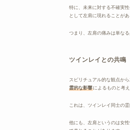
特に、未来に対する不確実性
として左肩に現れることがあ
つまり、左肩の痛みは単なる
ツインレイとの共鳴
スピリチュアル的な観点から
霊的な影響
によるものと考え
これは、ツインレイ同士の霊
他にも、左肩というのは女性