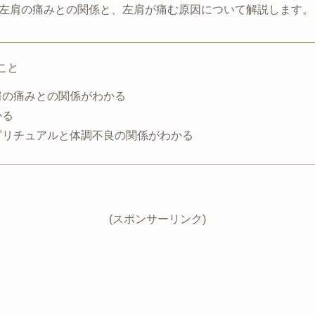
左肩の痛みとの関係と、左肩が痛む原因について解説します。
こと
肩の痛みとの関係がわかる
かる
ピリチュアルと体調不良の関係がわかる
(スポンサーリンク)