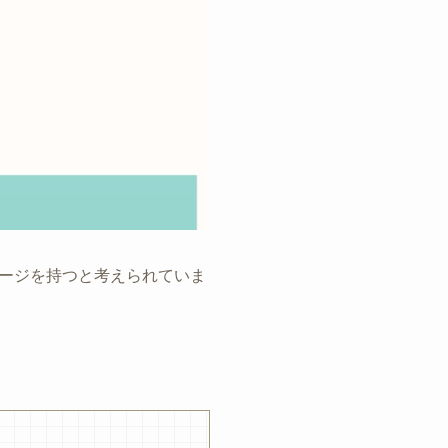
ージを持つと考えられていま