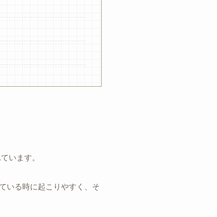
れています。
ている時に起こりやすく、そ