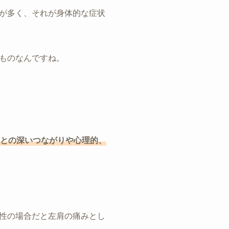
が多く、それが身体的な症状
ものなんですね。
との深いつながりや心理的、
性の場合だと左肩の痛みとし