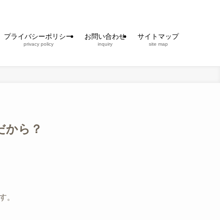
プライバシーポリシー
お問い合わせ
サイトマップ
privacy policy
inquiry
site map
だから？
す。