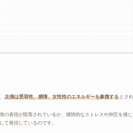
、
左側は受容性、感情、女性性のエネルギーを象徴する
とさ
情の表現が阻害されているか、感情的なストレスや抑圧を感じ
して発信しているのです。