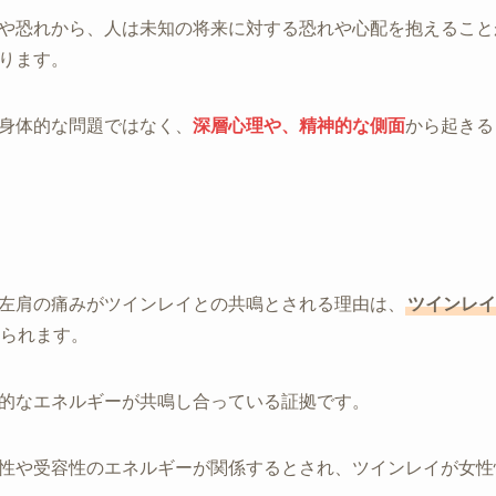
や恐れから、人は未知の将来に対する恐れや心配を抱えること
ります。
身体的な問題ではなく、
深層心理や、精神的な側面
から起きる
左肩の痛みがツインレイとの共鳴とされる理由は、
ツインレイ
られます。
的なエネルギーが共鳴し合っている証拠です。
性や受容性のエネルギーが関係するとされ、ツインレイが女性