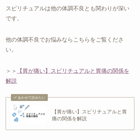
スピリチュアルは他の体調不良とも関わりが深い
です。
他の体調不良でお悩みならこちらをご覧くださ
い。
＞＞
【胃が痛い】スピリチュアルと胃痛の関係を
解説
あわせて読みたい
【胃が痛い】スピリチュアルと胃
痛の関係を解説