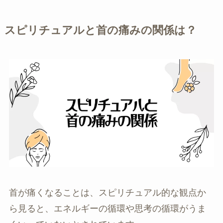
スピリチュアルと首の痛みの関係は？
首が痛くなることは、スピリチュアル的な観点か
ら見ると、エネルギーの循環や思考の循環がうま