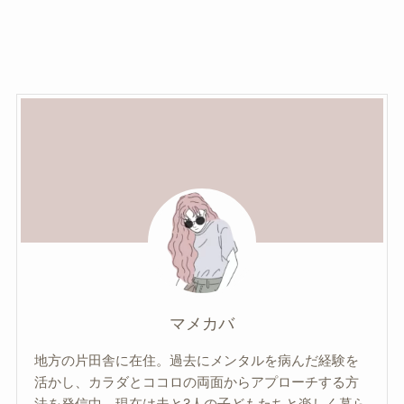
マメカバ
地方の片田舎に在住。過去にメンタルを病んだ経験を
活かし、カラダとココロの両面からアプローチする方
法を発信中。現在は夫と3人の子どもたちと楽しく暮ら