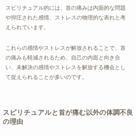
スピリチュアル的には、首の痛みは内面的な問題
や抑圧された感情、ストレスの物理的な表れと考
えられています。
これらの感情やストレスが解放されることで、首
の痛みも軽減されるため、自己の内面と向き合
い、未解決の感情やストレスを解放する機会とし
て捉えられることが多いのです。
スピリチュアルと首が痛む以外の体調不良
の理由