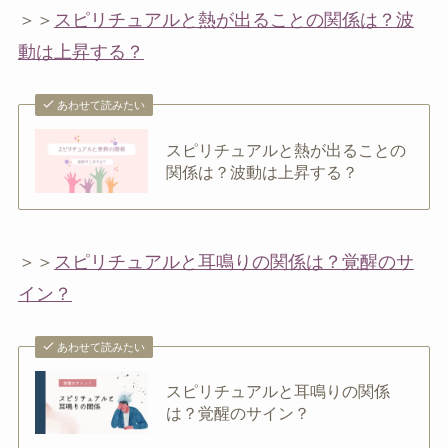
＞＞
スピリチュアルと熱が出ることの関係は？波
動は上昇する？
あわせて読みたい
スピリチュアルと熱が出ることの
関係は？波動は上昇する？
＞＞
スピリチュアルと耳鳴りの関係は？覚醒のサ
イン？
あわせて読みたい
スピリチュアルと耳鳴りの関係
は？覚醒のサイン？