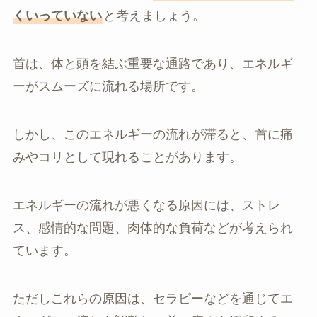
くいっていない
と考えましょう。
首は、体と頭を結ぶ重要な通路であり、エネルギ
ーがスムーズに流れる場所です。
しかし、このエネルギーの流れが滞ると、首に痛
みやコリとして現れることがあります。
エネルギーの流れが悪くなる原因には、ストレ
ス、感情的な問題、肉体的な負荷などが考えられ
ています。
ただしこれらの原因は、セラピーなどを通じてエ