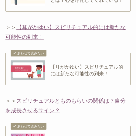
とは？心を浄化してくれている？
＞＞
【耳がかゆい】スピリチュアル的には新たな
可能性の到来！
あわせて読みたい
【耳がかゆい】スピリチュアル的
には新たな可能性の到来！
＞＞
スピリチュアルとものもらいの関係は？自分
を成長させるサイン？
あわせて読みたい