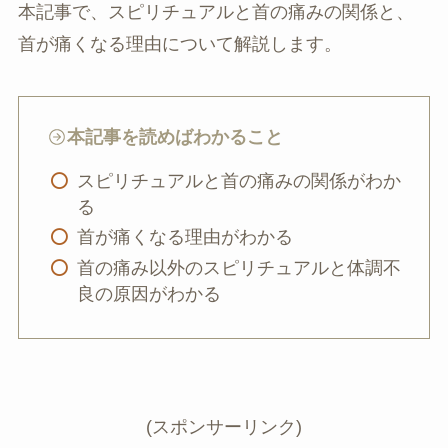
本記事で、スピリチュアルと首の痛みの関係と、
首が痛くなる理由について解説します。
本記事を読めばわかること
スピリチュアルと首の痛みの関係がわか
る
首が痛くなる理由がわかる
首の痛み以外のスピリチュアルと体調不
良の原因がわかる
(スポンサーリンク)