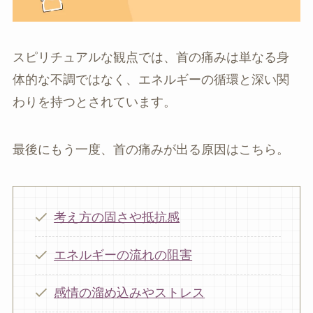
スピリチュアルな観点では、首の痛みは単なる身
体的な不調ではなく、エネルギーの循環と深い関
わりを持つとされています。
最後にもう一度、首の痛みが出る原因はこちら。
考え方の固さや抵抗感
エネルギーの流れの阻害
感情の溜め込みやストレス