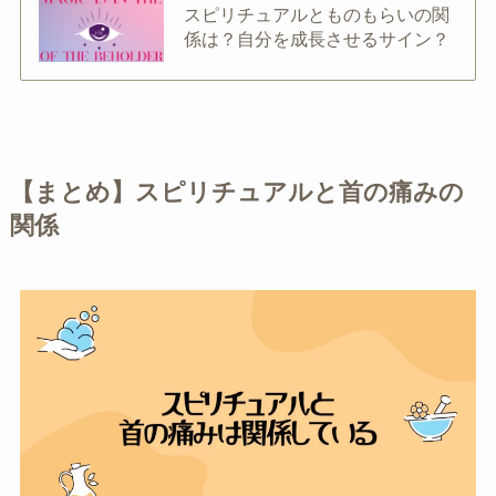
スピリチュアルとものもらいの関
係は？自分を成長させるサイン？
【まとめ】スピリチュアルと首の痛みの
関係