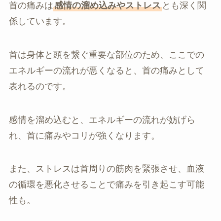
首の痛みは
感情の溜め込みやストレス
とも深く関
係しています。
首は身体と頭を繋ぐ重要な部位のため、ここでの
エネルギーの流れが悪くなると、首の痛みとして
表れるのです。
感情を溜め込むと、エネルギーの流れが妨げら
れ、首に痛みやコリが強くなります。
また、ストレスは首周りの筋肉を緊張させ、血液
の循環を悪化させることで痛みを引き起こす可能
性も。