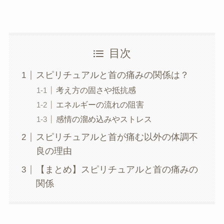
目次
スピリチュアルと首の痛みの関係は？
考え方の固さや抵抗感
エネルギーの流れの阻害
感情の溜め込みやストレス
スピリチュアルと首が痛む以外の体調不
良の理由
【まとめ】スピリチュアルと首の痛みの
関係