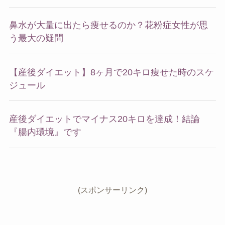
鼻水が大量に出たら痩せるのか？花粉症女性が思
う最大の疑問
【産後ダイエット】8ヶ月で20キロ痩せた時のスケ
ジュール
産後ダイエットでマイナス20キロを達成！結論
『腸内環境』です
(スポンサーリンク)