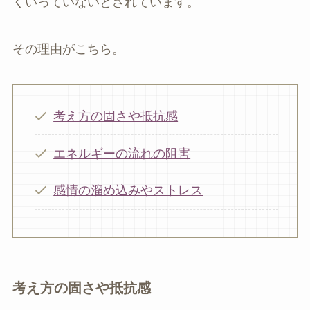
くいっていないとされています。
その理由がこちら。
考え方の固さや抵抗感
エネルギーの流れの阻害
感情の溜め込みやストレス
考え方の固さや抵抗感