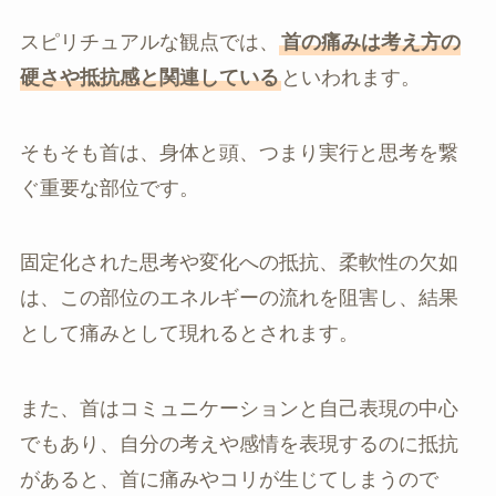
スピリチュアルな観点では、
首の痛みは考え方の
硬さや抵抗感と関連している
といわれます。
そもそも首は、身体と頭、つまり実行と思考を繋
ぐ重要な部位です。
固定化された思考や変化への抵抗、柔軟性の欠如
は、この部位のエネルギーの流れを阻害し、結果
として痛みとして現れるとされます。
また、首はコミュニケーションと自己表現の中心
でもあり、自分の考えや感情を表現するのに抵抗
があると、首に痛みやコリが生じてしまうので