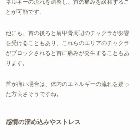
ネルギーの流れを調整し、首の痛みを緩和するこ
とが可能です。
他にも、首の後ろと肩甲骨周辺のチャクラが影響
を受けることもあり、これらのエリアのチャクラ
がブロックされると首に痛みが発生することもあ
ります。
首が痛い場合は、体内のエネルギーの流れを疑っ
た方良さそうですね。
感情の溜め込みやストレス