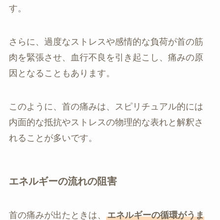
す。
さらに、過度なストレスや感情的な負荷が首の筋
肉を緊張させ、血行不良を引き起こし、痛みの原
因となることもあります。
このように、首の痛みは、スピリチュアル的には
内面的な抵抗やストレスの物理的な表れと解釈さ
れることが多いです。
エネルギーの流れの阻害
首の痛みが出たときは、
エネルギーの循環がうま