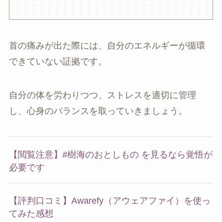
首の痛みが出た際には、自分のエネルギーが循環
できていない証拠です。
自分の体を労わりつつ、ストレスを適切に管理
し、心身のバランスを取っていきましょう。
【閲覧注意】#樹海のおとしもの を見るなら覚悟が
必要です
【評判口コミ】Awarefy（アウェアファイ）を使っ
てみた感想