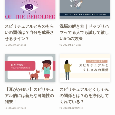
スピリチュアルとものもら
洗脳の解き方｜ドップリハ
いの関係は？自分を成長さ
マってる人でも試して欲し
せるサイン？
い5つの方法
2024年1月24日
2024年1月24日
【耳がかゆい】スピリチュ
スピリチュアルとくしゃみ
アル的には新たな可能性の
の関係とは？心を浄化して
到来！
くれている？
2024年1月24日
2023年12月25日