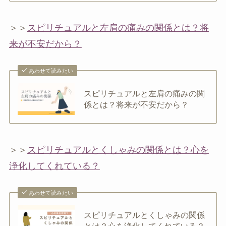
＞＞
スピリチュアルと左肩の痛みの関係とは？将
来が不安だから？
あわせて読みたい
スピリチュアルと左肩の痛みの関
係とは？将来が不安だから？
＞＞
スピリチュアルとくしゃみの関係とは？心を
浄化してくれている？
あわせて読みたい
スピリチュアルとくしゃみの関係